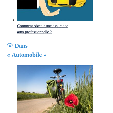
Comment obtenir une assurance
auto professionnelle ?
Dans
« Automobile »