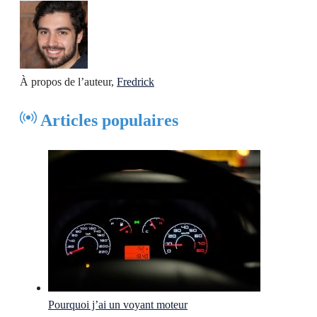
À propos de l’auteur,
Fredrick
Articles populaires
Pourquoi j’ai un voyant moteur