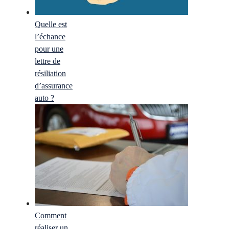
Quelle est
l’échance
pour une
lettre de
résiliation
d’assurance
auto ?
Comment
réaliser un