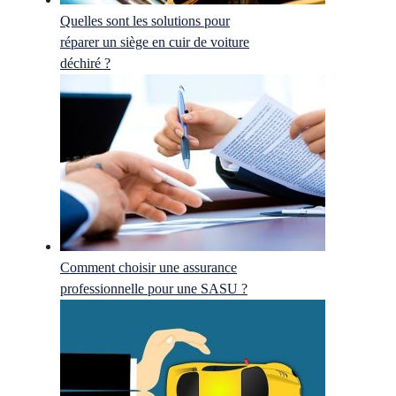
Quelles sont les solutions pour
réparer un siège en cuir de voiture
déchiré ?
Comment choisir une assurance
professionnelle pour une SASU ?