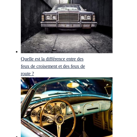
Quelle est la différence entre des
feux de croisement et des feux de
route ?