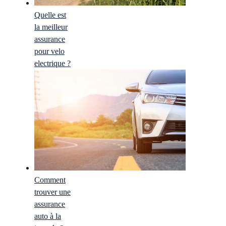
Quelle est
la meilleur
assurance
pour velo
electrique ?
Comment
trouver une
assurance
auto à la