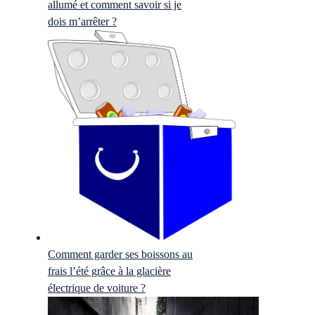
allumé et comment savoir si je
dois m’arrêter ?
Comment garder ses boissons au
frais l’été grâce à la glacière
électrique de voiture ?