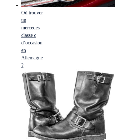
Où trouver
un
mercedes
classe c
d’occasion
en
Allemagne
?