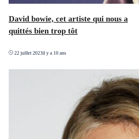
David bowie, cet artiste qui nous a
quittés bien trop tôt
22 juillet 2023
il y a 10 ans