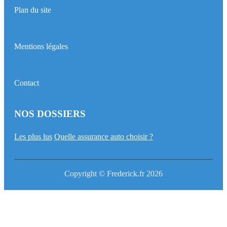
Plan du site
Mentions légales
Contact
NOS DOSSIERS
Les plus lus
Quelle assurance auto choisir ?
Copyright © Frederick.fr 2026