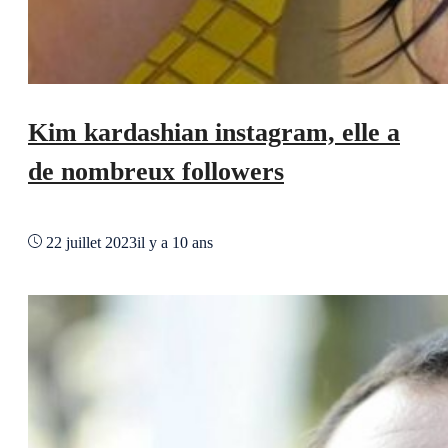
Kim kardashian instagram, elle a
de nombreux followers
22 juillet 2023
il y a 10 ans