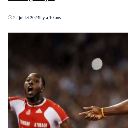
22 juillet 2023
il y a 10 ans