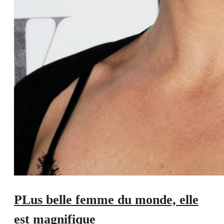
PLus belle femme du monde, elle
est magnifique