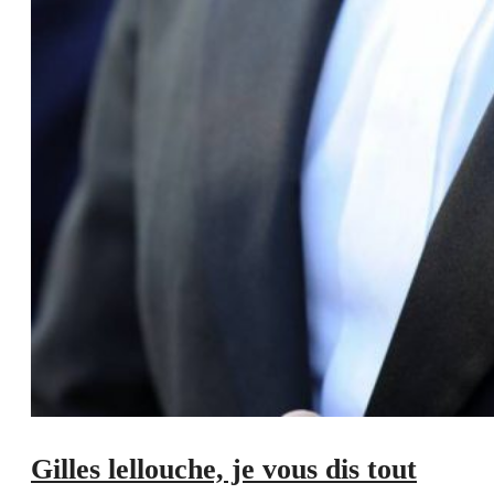
Gilles lellouche, je vous dis tout