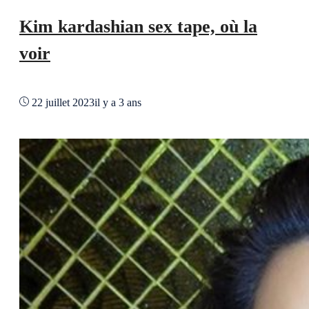
Kim kardashian sex tape, où la
voir
22 juillet 2023
il y a 3 ans