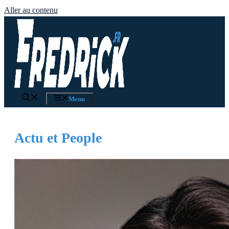
Aller au contenu
Menu
Actu et People