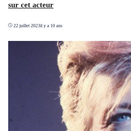
sur cet acteur
22 juillet 2023
il y a 10 ans