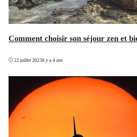
Comment choisir son séjour zen et bi
22 juillet 2023
il y a 4 ans