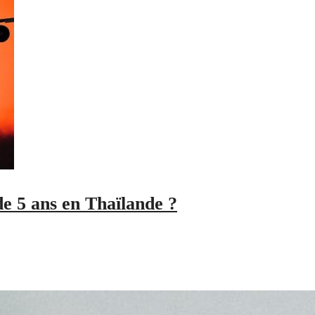
 5 ans en Thaïlande ?