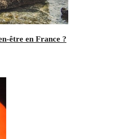
en-être en France ?