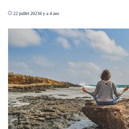
22 juillet 2023
il y a 4 ans