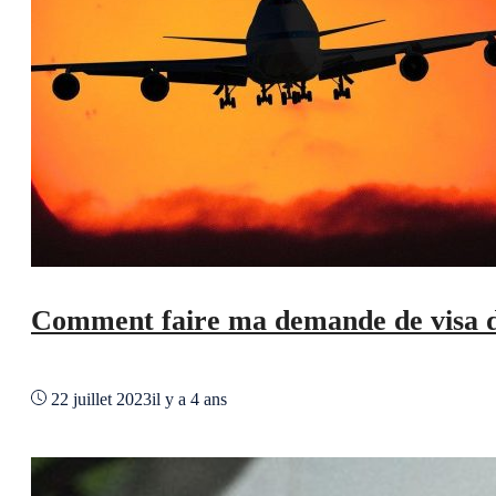
Comment faire ma demande de visa de
22 juillet 2023
il y a 4 ans