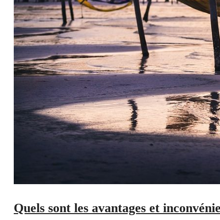
Quels sont les avantages et inconvén