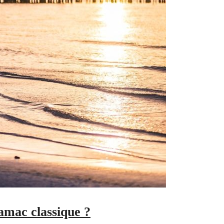
amac classique ?