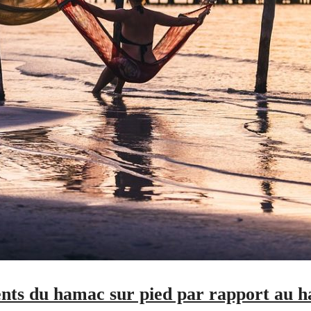
ients du hamac sur pied par rapport au h