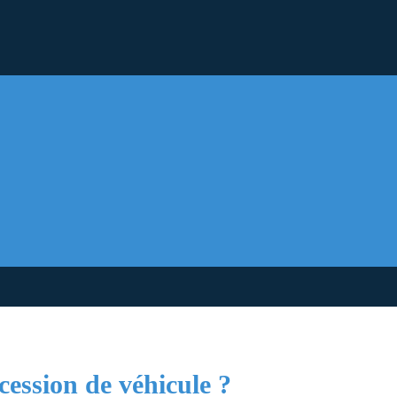
ession de véhicule ?