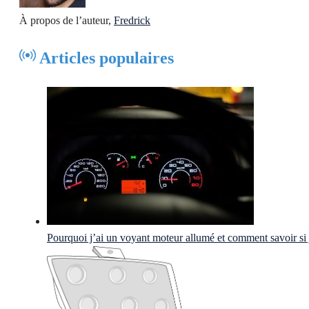
À propos de l’auteur,
Fredrick
Articles populaires
Pourquoi j’ai un voyant moteur allumé et comment savoir si j