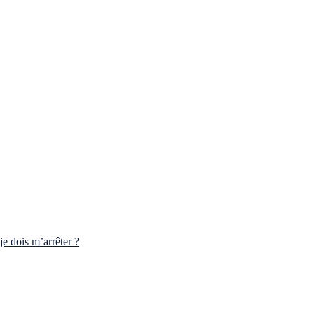
e dois m’arrêter ?