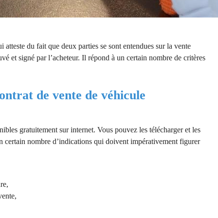
atteste du fait que deux parties se sont entendues sur la vente
uvé et signé par l’acheteur. Il répond à un certain nombre de critères
ontrat de vente de véhicule
ibles gratuitement sur internet. Vous pouvez les télécharger et les
 un certain nombre d’indications qui doivent impérativement figurer
re,
vente,