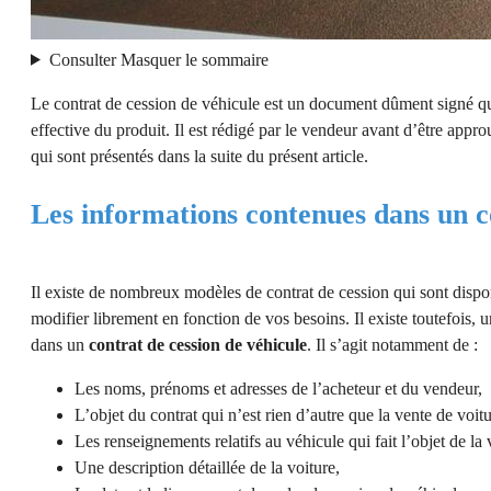
Consulter
Masquer
le sommaire
Le contrat de cession de véhicule est un document dûment signé qui 
effective du produit. Il est rédigé par le vendeur avant d’être appro
qui sont présentés dans la suite du présent article.
Les informations contenues dans un c
Il existe de nombreux modèles de contrat de cession qui sont dispon
modifier librement en fonction de vos besoins. Il existe toutefois,
dans un
contrat de cession de véhicule
. Il s’agit notamment de :
Les noms, prénoms et adresses de l’acheteur et du vendeur,
L’objet du contrat qui n’est rien d’autre que la vente de voitu
Les renseignements relatifs au véhicule qui fait l’objet de la 
Une description détaillée de la voiture,