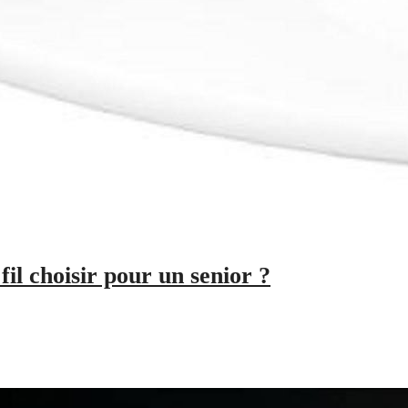
il choisir pour un senior ?