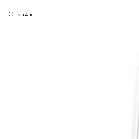
il y a 4 ans