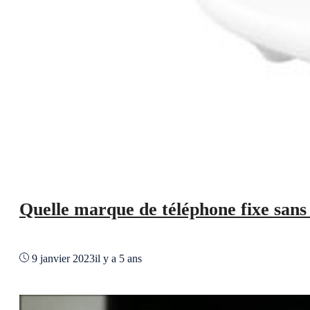
Quelle marque de téléphone fixe sans f
9 janvier 2023
il y a 5 ans