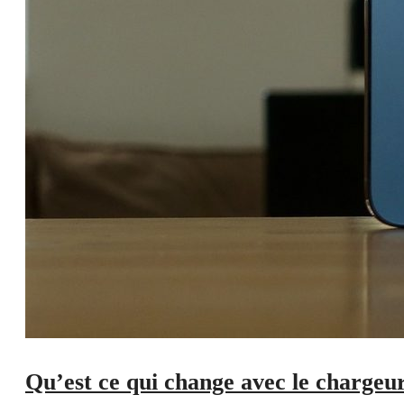
Qu’est ce qui change avec le chargeur