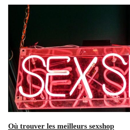
Où trouver les meilleurs sexshop