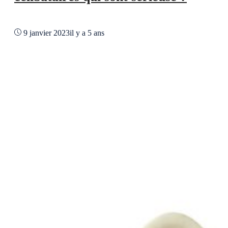
9 janvier 2023
il y a 5 ans