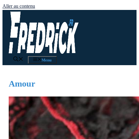
Aller au contenu
Menu
Amour