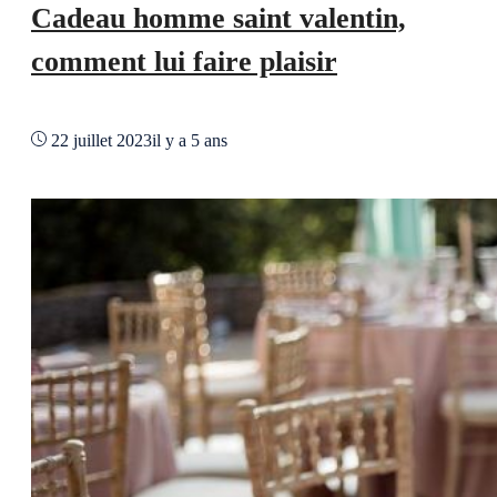
Cadeau homme saint valentin,
comment lui faire plaisir
22 juillet 2023
il y a 5 ans