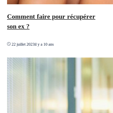
Comment faire pour récupérer
son ex ?
22 juillet 2023
il y a 10 ans