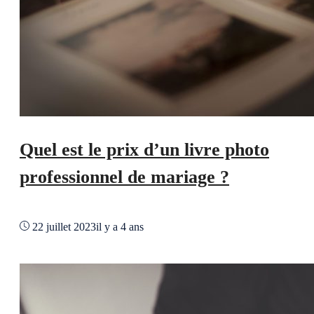
Quel est le prix d’un livre photo
professionnel de mariage ?
22 juillet 2023
il y a 4 ans