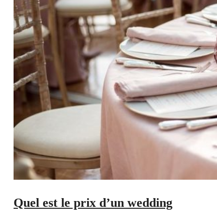
Quel est le prix d’un wedding