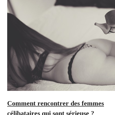
Comment rencontrer des femmes
célibataires qui sont sérieuse ?