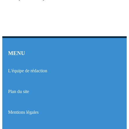
MENU
L'équipe de rédaction
Plan du site
Mentions légales