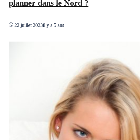
planner dans le Nord ?
22 juillet 2023
il y a 5 ans