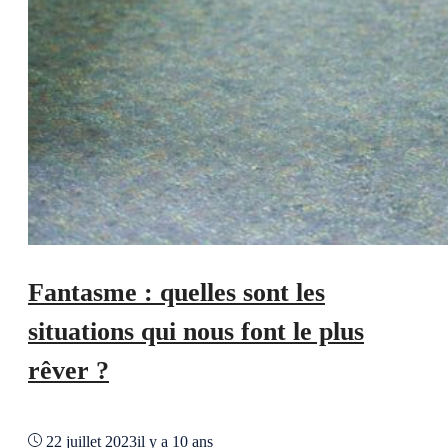
Fantasme : quelles sont les
situations qui nous font le plus
rêver ?
22 juillet 2023
il y a 10 ans