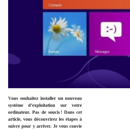
Vous souhaitez installer un nouveau
système d’exploitation sur votre
ordinateur. Pas de soucis ! Dans cet
article, vous découvrirez les étapes à
suivre pour y arriver. Je vous convie