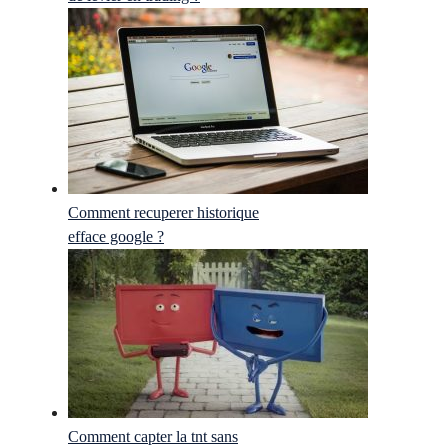
Comment recuperer historique
efface google ?
Comment capter la tnt sans