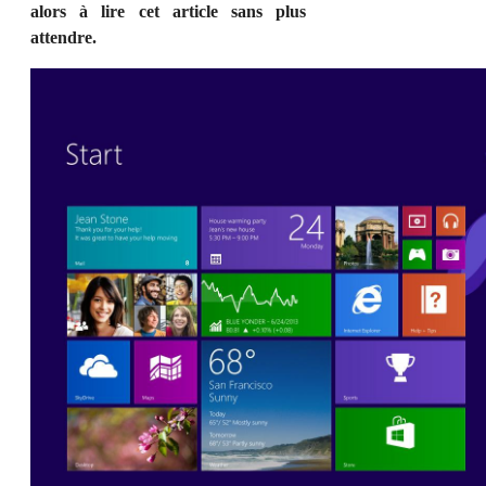
alors à lire cet article sans plus
attendre.