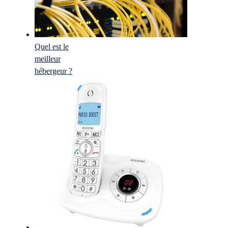
Quel est le
meilleur
hébergeur ?