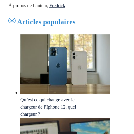
À propos de l’auteur,
Fredrick
Articles populaires
Qu’est ce qui change avec le
chargeur de l’Iphone 12, quel
chargeur ?