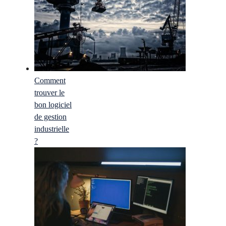
Comment
trouver le
bon logiciel
de gestion
industrielle
?