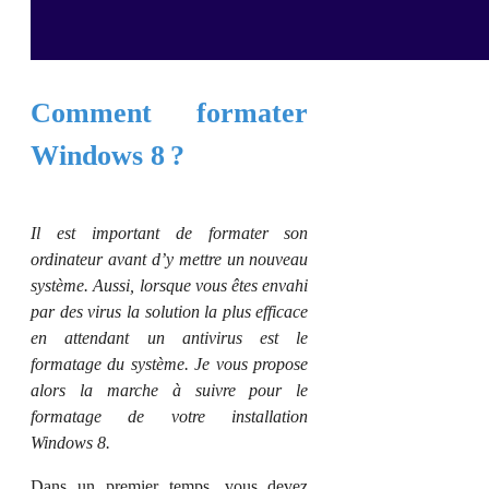
Comment formater
Windows 8 ?
Il est important de formater son
ordinateur avant d’y mettre un nouveau
système. Aussi, lorsque vous êtes envahi
par des virus la solution la plus efficace
en attendant un antivirus est le
formatage du système. Je vous propose
alors la marche à suivre pour le
formatage de votre installation
Windows 8.
Dans un premier temps, vous devez