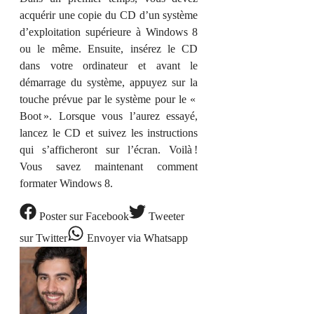
acquérir une copie du CD d’un système
d’exploitation supérieure à Windows 8
ou le même. Ensuite, insérez le CD
dans votre ordinateur et avant le
démarrage du système, appuyez sur la
touche prévue par le système pour le «
Boot ». Lorsque vous l’aurez essayé,
lancez le CD et suivez les instructions
qui s’afficheront sur l’écran. Voilà !
Vous savez maintenant comment
formater Windows 8.
Poster
sur Facebook
Tweeter
sur Twitter
Envoyer
via Whatsapp