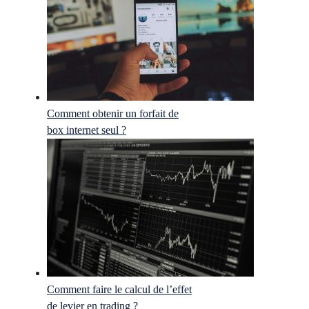
Comment obtenir un forfait de
box internet seul ?
Comment faire le calcul de l’effet
de levier en trading ?