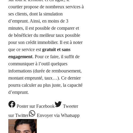
courtier propose de nombreux services à
ses clients, dont la simulation
d’emprunt. Ainsi, en moins de 3
minutes, il est possible de comparer et
de bénéficier du meilleur taux possible
pour son crédit immobilier. Il est à noter
que ce service est
gratuit et sans
engagement
. Pour ce faire, il suffit de
communiquer à l’outil quelques
informations (durée de remboursement,
montant emprunté, taux…). Ce dernier
pourra calculer au plus juste, la capacité
d’emprunt.
Poster
sur Facebook
Tweeter
sur Twitter
Envoyer
via Whatsapp