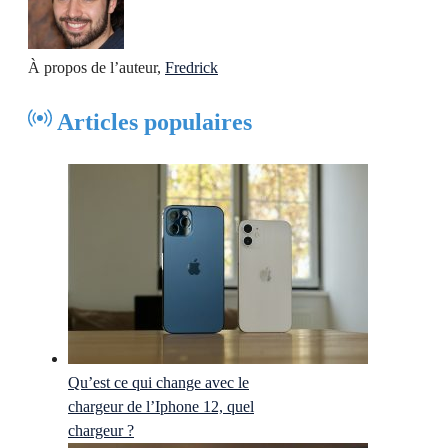
À propos de l’auteur,
Fredrick
Articles populaires
Qu’est ce qui change avec le
chargeur de l’Iphone 12, quel
chargeur ?