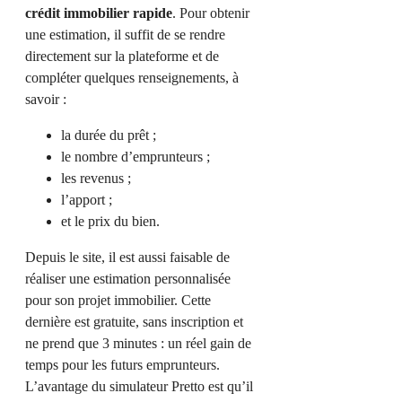
crédit immobilier rapide
. Pour obtenir
une estimation, il suffit de se rendre
directement sur la plateforme et de
compléter quelques renseignements, à
savoir :
la durée du prêt ;
le nombre d’emprunteurs ;
les revenus ;
l’apport ;
et le prix du bien.
Depuis le site, il est aussi faisable de
réaliser une estimation personnalisée
pour son projet immobilier. Cette
dernière est gratuite, sans inscription et
ne prend que 3 minutes : un réel gain de
temps pour les futurs emprunteurs.
L’avantage du simulateur Pretto est qu’il