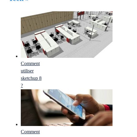
Comment
utiliser
sketchup 8
?
Comment