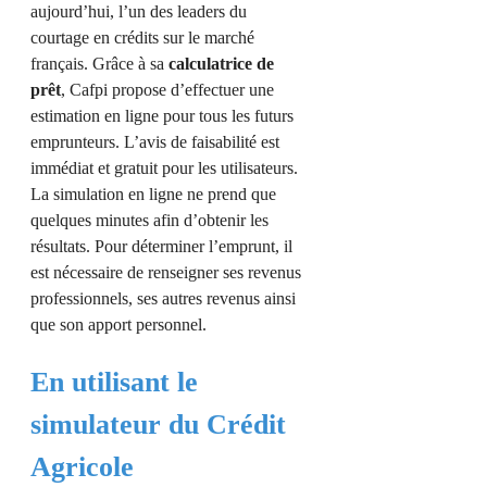
aujourd’hui, l’un des leaders du
courtage en crédits sur le marché
français. Grâce à sa
calculatrice de
prêt
, Cafpi propose d’effectuer une
estimation en ligne pour tous les futurs
emprunteurs. L’avis de faisabilité est
immédiat et gratuit pour les utilisateurs.
La simulation en ligne ne prend que
quelques minutes afin d’obtenir les
résultats. Pour déterminer l’emprunt, il
est nécessaire de renseigner ses revenus
professionnels, ses autres revenus ainsi
que son apport personnel.
En utilisant le
simulateur du Crédit
Agricole