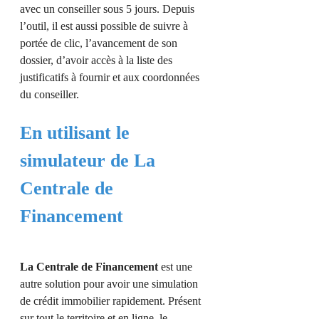
avec un conseiller sous 5 jours. Depuis
l’outil, il est aussi possible de suivre à
portée de clic, l’avancement de son
dossier, d’avoir accès à la liste des
justificatifs à fournir et aux coordonnées
du conseiller.
En utilisant le
simulateur de La
Centrale de
Financement
La Centrale de Financement
est une
autre solution pour avoir une simulation
de crédit immobilier rapidement. Présent
sur tout le territoire et en ligne, le