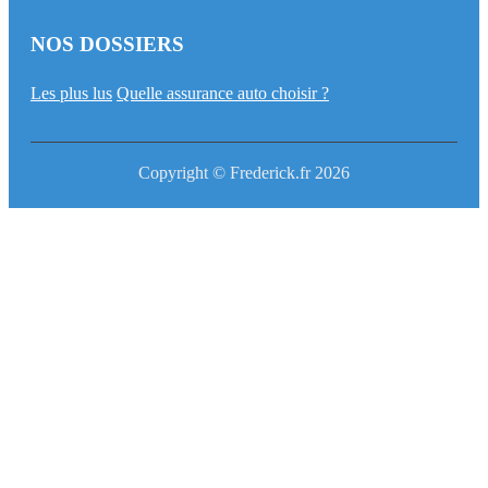
NOS DOSSIERS
Les plus lus
Quelle assurance auto choisir ?
Copyright © Frederick.fr 2026