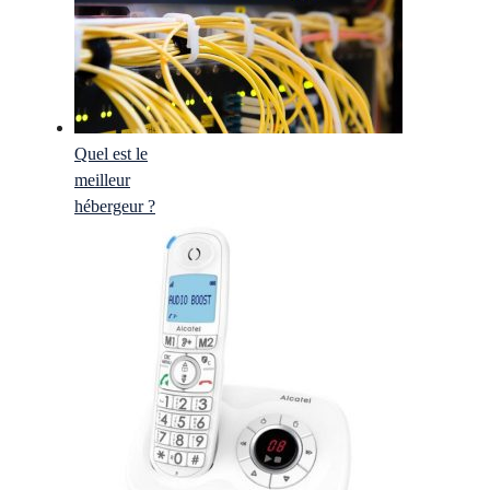
Quel est le
meilleur
hébergeur ?