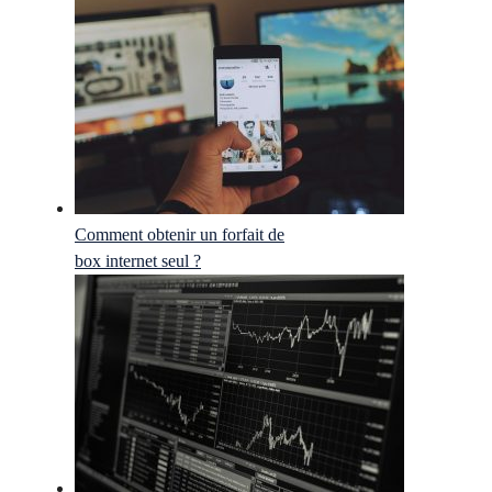
Comment obtenir un forfait de
box internet seul ?