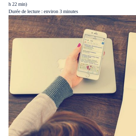
h 22 min)
Durée de lecture : environ 3 minutes