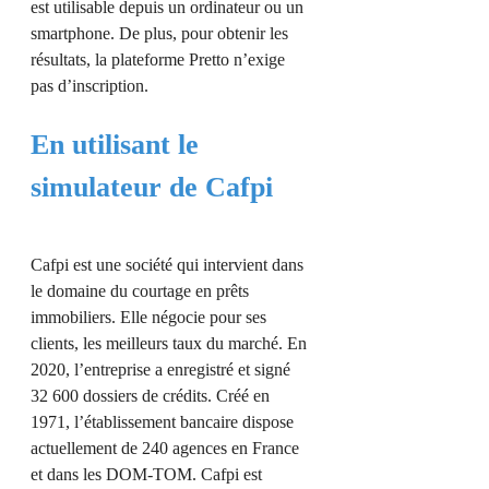
est utilisable depuis un ordinateur ou un
smartphone. De plus, pour obtenir les
résultats, la plateforme Pretto n’exige
pas d’inscription.
En utilisant le
simulateur de Cafpi
Cafpi est une société qui intervient dans
le domaine du courtage en prêts
immobiliers. Elle négocie pour ses
clients, les meilleurs taux du marché. En
2020, l’entreprise a enregistré et signé
32 600 dossiers de crédits. Créé en
1971, l’établissement bancaire dispose
actuellement de 240 agences en France
et dans les DOM-TOM. Cafpi est