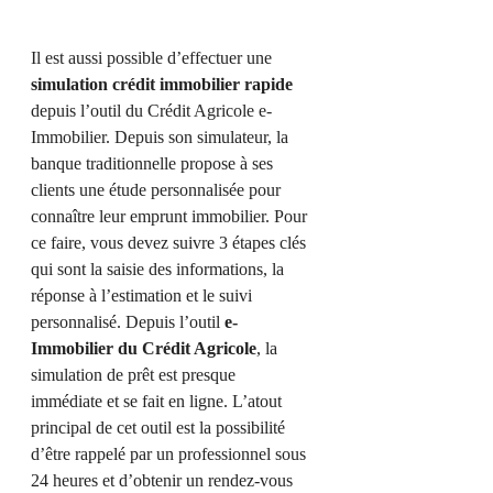
Il est aussi possible d’effectuer une
simulation crédit immobilier rapide
depuis l’outil du Crédit Agricole e-
Immobilier. Depuis son simulateur, la
banque traditionnelle propose à ses
clients une étude personnalisée pour
connaître leur emprunt immobilier. Pour
ce faire, vous devez suivre 3 étapes clés
qui sont la saisie des informations, la
réponse à l’estimation et le suivi
personnalisé. Depuis l’outil
e-
Immobilier du Crédit Agricole
, la
simulation de prêt est presque
immédiate et se fait en ligne. L’atout
principal de cet outil est la possibilité
d’être rappelé par un professionnel sous
24 heures et d’obtenir un rendez-vous