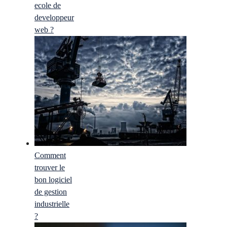
ecole de
developpeur
web ?
Comment
trouver le
bon logiciel
de gestion
industrielle
?