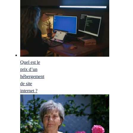
Quel est le
prix d’un
hébergement
de site
internet ?