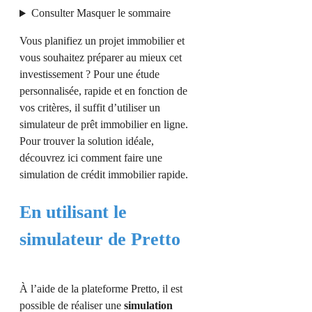
Consulter
Masquer
le sommaire
Vous planifiez un projet immobilier et
vous souhaitez préparer au mieux cet
investissement ? Pour une étude
personnalisée, rapide et en fonction de
vos critères, il suffit d’utiliser un
simulateur de prêt immobilier en ligne.
Pour trouver la solution idéale,
découvrez ici comment faire une
simulation de crédit immobilier rapide.
En utilisant le
simulateur de Pretto
À l’aide de la plateforme Pretto, il est
possible de réaliser une
simulation