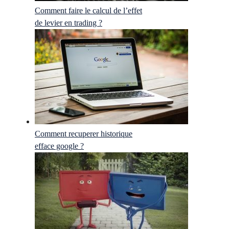
Comment faire le calcul de l’effet
de levier en trading ?
Comment recuperer historique
efface google ?