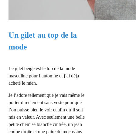
Un gilet au top de la
mode
Le gilet beige est le top de la mode
masculine pour l’automne et j’ai déjà
acheté le mien.
Je l’adore tellement que je vais même le
porter directement sans veste pour que
l’on puisse bien le voir et afin qu’il soit
mis en valeur. Avec seulement une belle
petite chemise blanche cintrée, un jean
coupe droite et une paire de mocassins