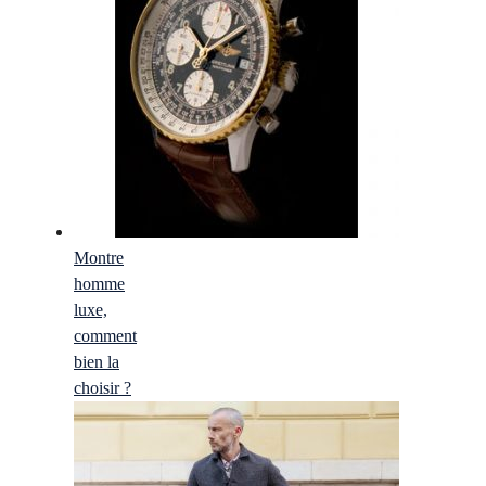
Montre
homme
luxe,
comment
bien la
choisir ?