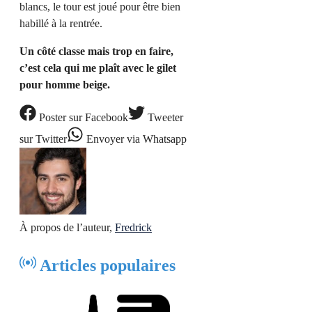
blancs, le tour est joué pour être bien
habillé à la rentrée.
Un côté classe mais trop en faire,
c’est cela qui me plaît avec le gilet
pour homme beige.
Poster
sur Facebook
Tweeter
sur Twitter
Envoyer
via Whatsapp
À propos de l’auteur,
Fredrick
Articles populaires