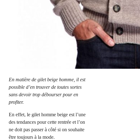
En matière de gilet beige homme, il est
possible d’en trouver de toutes sortes
sans devoir trop débourser pour en
profiter.
En effet, le gilet homme beige est l’une
des tendances pour cette rentrée et l’on
ne doit pas passer à côté si on souhaite
être toujours à la mode.