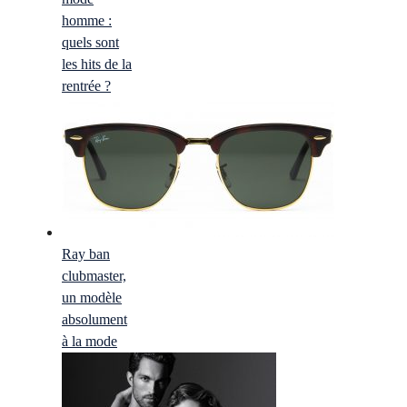
homme :
quels sont
les hits de la
rentrée ?
Ray ban
clubmaster,
un modèle
absolument
à la mode