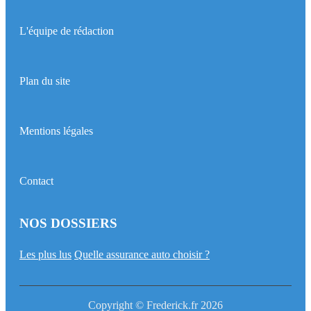
L'équipe de rédaction
Plan du site
Mentions légales
Contact
NOS DOSSIERS
Les plus lus
Quelle assurance auto choisir ?
Copyright © Frederick.fr 2026