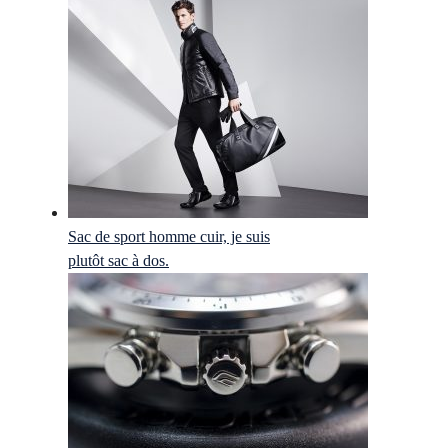
Sac de sport homme cuir, je suis
plutôt sac à dos.