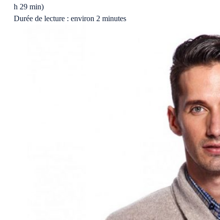
h 29 min)
Durée de lecture : environ 2 minutes