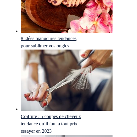
8 idées manucures tendances
pour sublimer vos ongles
Coiffure : 5 coupes de cheveux
tendance qu’il faut à tout prix
essayer en 2023