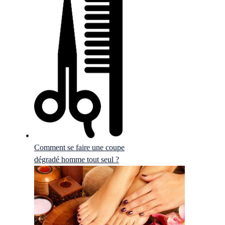
Comment se faire une coupe
dégradé homme tout seul ?