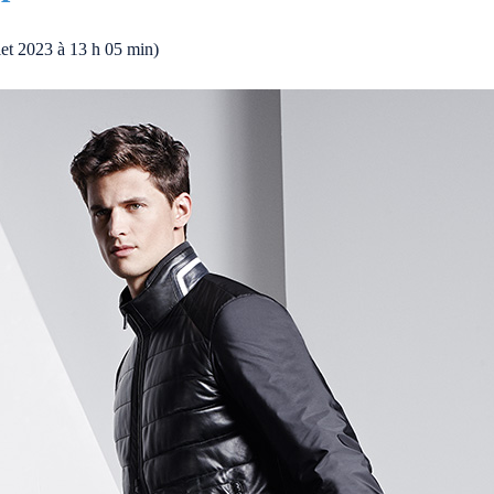
llet 2023 à 13 h 05 min)