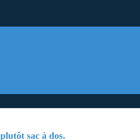
plutôt sac à dos.