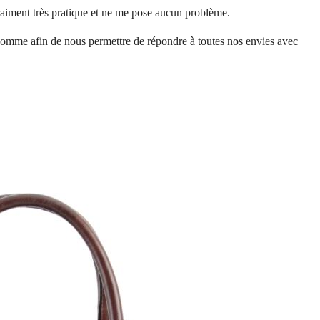
aiment très pratique et ne me pose aucun problème.
mme afin de nous permettre de répondre à toutes nos envies avec