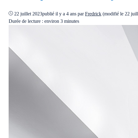
22 juillet 2023
publié il y a 4 ans
par
Fredrick
(modifié le 22 jui
Durée de lecture : environ 3 minutes