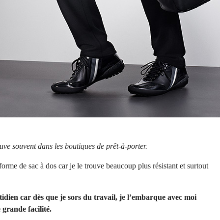
uve souvent dans les boutiques de prêt-à-porter.
orme de sac à dos car je le trouve beaucoup plus résistant et surtout
idien car dès que je sors du travail, je l’embarque avec moi
 grande facilité.