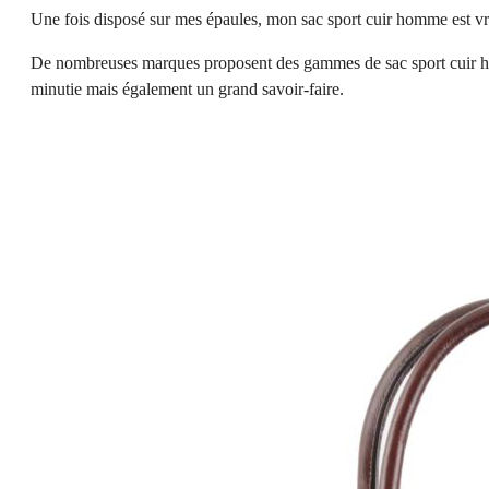
Une fois disposé sur mes épaules, mon sac sport cuir homme est vr
De nombreuses marques proposent des gammes de sac sport cuir ho
minutie mais également un grand savoir-faire.