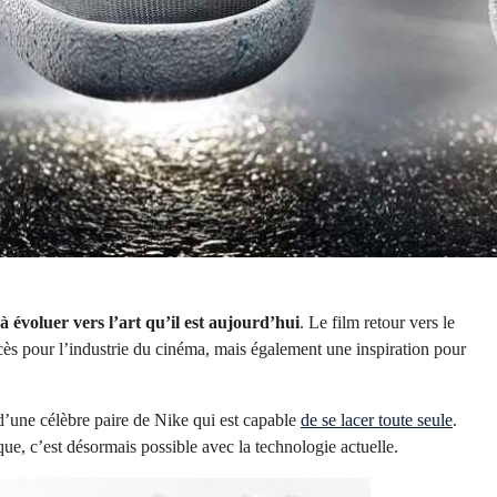
 évoluer vers l’art qu’il est aujourd’hui
. Le film retour vers le
ccès pour l’industrie du cinéma, mais également une inspiration pour
d’une célèbre paire de Nike qui est capable
de se lacer toute seule
.
que, c’est désormais possible avec la technologie actuelle.