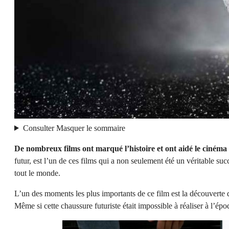
Consulter
Masquer
le sommaire
De nombreux films ont marqué l’histoire et ont aidé le cinéma à
futur, est l’un de ces films qui a non seulement été un véritable su
tout le monde.
L’un des moments les plus importants de ce film est la découverte 
Même si cette chaussure futuriste était impossible à réaliser à l’épo