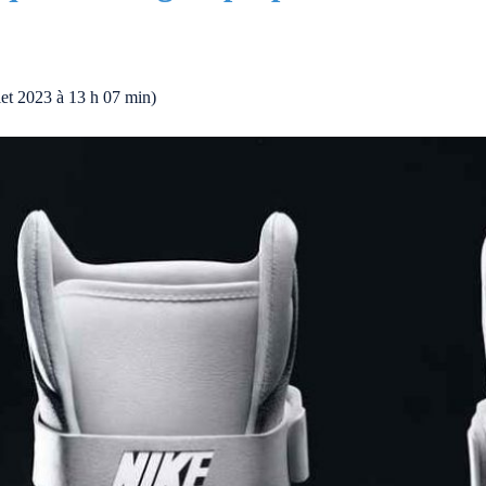
llet 2023 à 13 h 07 min)