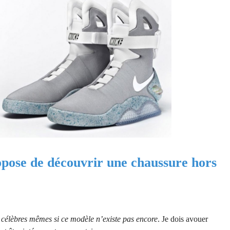
ropose de découvrir une chaussure hors
s célèbres mêmes si ce modèle n’existe pas encore
. Je dois avouer