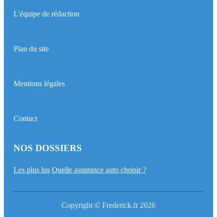
L'équipe de rédaction
Plan du site
Mentions légales
Contact
NOS DOSSIERS
Les plus lus
Quelle assurance auto choisir ?
Copyright © Frederick.fr 2026