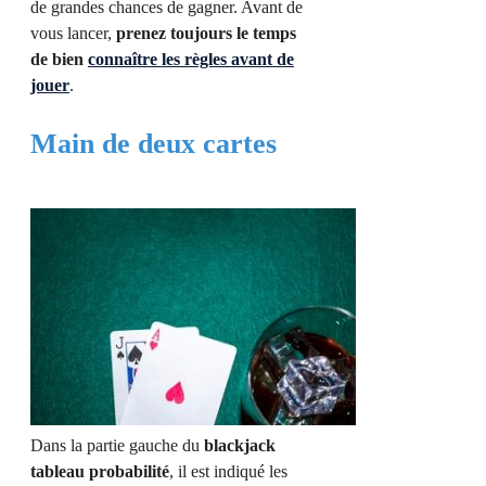
de grandes chances de gagner. Avant de
vous lancer,
prenez toujours le temps
de bien
connaître les règles avant de
jouer
.
Main de deux cartes
Dans la partie gauche du
blackjack
tableau probabilité
, il est indiqué les