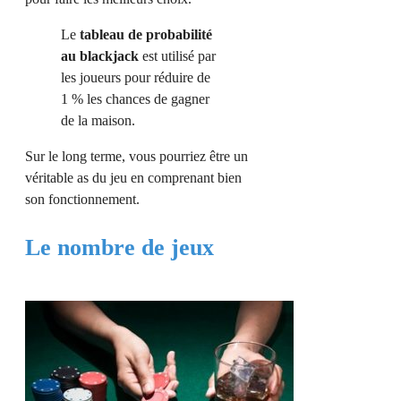
Le
tableau de probabilité
au blackjack
est utilisé par
les joueurs pour réduire de
1 % les chances de gagner
de la maison.
Sur le long terme, vous pourriez être un
véritable as du jeu en comprenant bien
son fonctionnement.
Le nombre de jeux