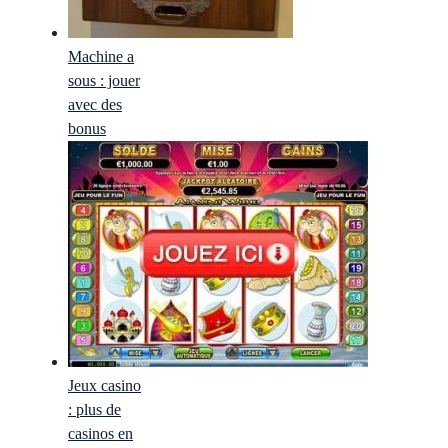
Machine a
sous : jouer
avec des
bonus
Jeux casino
: plus de
casinos en