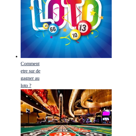
Comment
etre sur de
gagner au
loto ?