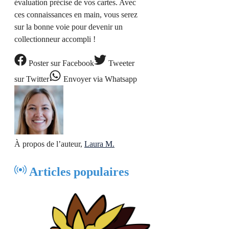
évaluation précise de vos cartes. Avec
ces connaissances en main, vous serez
sur la bonne voie pour devenir un
collectionneur accompli !
Poster
sur Facebook
Tweeter
sur Twitter
Envoyer
via Whatsapp
À propos de l’auteur,
Laura M.
Articles populaires