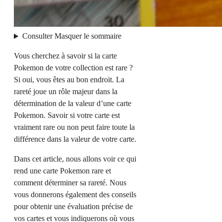
Consulter
Masquer
le sommaire
Vous cherchez à savoir si la carte
Pokemon de votre collection est rare ?
Si oui, vous êtes au bon endroit. La
rareté joue un rôle majeur dans la
détermination de la valeur d’une carte
Pokemon. Savoir si votre carte est
vraiment rare ou non peut faire toute la
différence dans la valeur de votre carte.
Dans cet article, nous allons voir ce qui
rend une carte Pokemon rare et
comment déterminer sa rareté. Nous
vous donnerons également des conseils
pour obtenir une évaluation précise de
vos cartes et vous indiquerons où vous