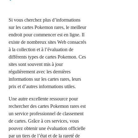
Si vous cherchez plus d’informations
sur les cartes Pokemon rares, le meilleur
endroit pour commencer est en ligne. Il
existe de nombreux sites Web consacrés
à la collection et à l’évaluation de
différents types de cartes Pokemon. Ces
sites sont souvent mis à jour
régulièrement avec les dernières
informations sur les cartes rares, leurs
prix et d’autres informations utiles.
Une autre excellente ressource pour
rechercher des cartes Pokemon rares est
un service professionnel de classement
de cartes. Grâce à ces services, vous
pouvez obtenir une évaluation officielle
par un tiers de l’état et de la rareté de