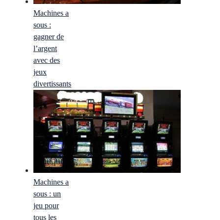
Machines a
sous :
gagner de
l’argent
avec des
jeux
divertissants
Machines a
sous : un
jeu pour
tous les