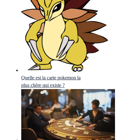
Quelle est la carte pokemon la
plus chère qui existe ?