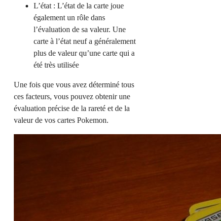
L’état : L’état de la carte joue
également un rôle dans
l’évaluation de sa valeur. Une
carte à l’état neuf a généralement
plus de valeur qu’une carte qui a
été très utilisée
Une fois que vous avez déterminé tous
ces facteurs, vous pouvez obtenir une
évaluation précise de la rareté et de la
valeur de vos cartes Pokemon.