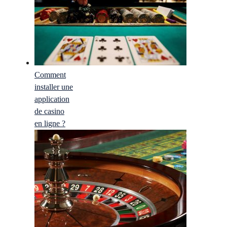
Comment
installer une
application
de casino
en ligne ?