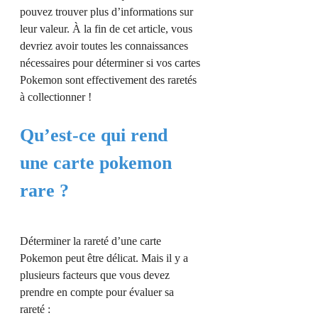
pouvez trouver plus d’informations sur
leur valeur. À la fin de cet article, vous
devriez avoir toutes les connaissances
nécessaires pour déterminer si vos cartes
Pokemon sont effectivement des raretés
à collectionner !
Qu’est-ce qui rend
une carte pokemon
rare ?
Déterminer la rareté d’une carte
Pokemon peut être délicat. Mais il y a
plusieurs facteurs que vous devez
prendre en compte pour évaluer sa
rareté :