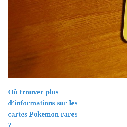
Où trouver plus
d’informations sur les
cartes Pokemon rares
?