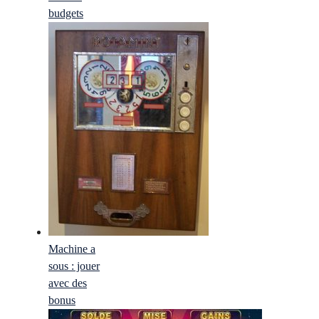
budgets
Machine a
sous : jouer
avec des
bonus