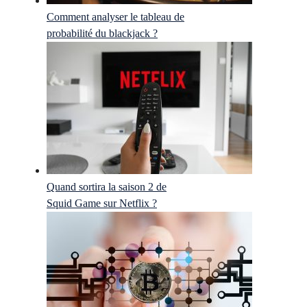
Comment analyser le tableau de
probabilité du blackjack ?
Quand sortira la saison 2 de
Squid Game sur Netflix ?