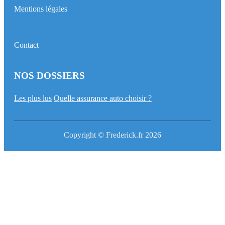
Mentions légales
Contact
NOS DOSSIERS
Les plus lus
Quelle assurance auto choisir ?
Copyright © Frederick.fr 2026