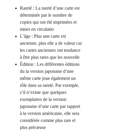
Rareté : La rareté d’une carte est
déterminée par le nombre de
copies qui ont été imprimées et
mises en circulatio
L’âge : Plus une carte est
ancienne, plus elle a de valeur car
les cartes anciennes ont tendance
à être plus rares que les nouvelle
Édition : Les différentes éditions
du la version japonaise d’une
même carte joue également un
rôle dans sa rareté. Par exemple,
s’il n’existe que quelques
exemplaires de la version
japonaise d’une carte par rapport
à la version américaine, elle sera
considérée comme plus rare et
plus précieuse