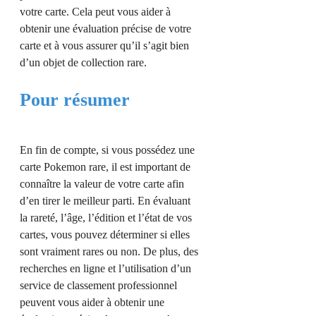
votre carte. Cela peut vous aider à
obtenir une évaluation précise de votre
carte et à vous assurer qu’il s’agit bien
d’un objet de collection rare.
Pour résumer
En fin de compte, si vous possédez une
carte Pokemon rare, il est important de
connaître la valeur de votre carte afin
d’en tirer le meilleur parti. En évaluant
la rareté, l’âge, l’édition et l’état de vos
cartes, vous pouvez déterminer si elles
sont vraiment rares ou non. De plus, des
recherches en ligne et l’utilisation d’un
service de classement professionnel
peuvent vous aider à obtenir une