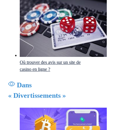
Où trouver des avis sur un site de
casino en ligne ?
Dans
« Divertissements »