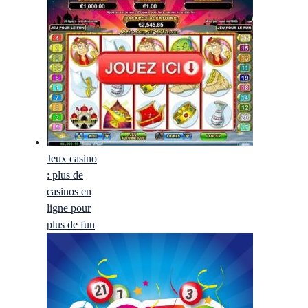
Jeux casino
: plus de
casinos en
ligne pour
plus de fun