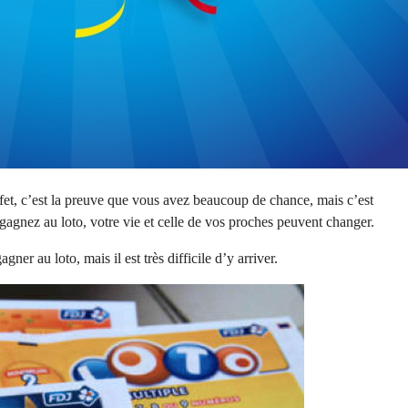
et, c’est la preuve que vous avez beaucoup de chance, mais c’est
gnez au loto, votre vie et celle de vos proches peuvent changer.
er au loto, mais il est très difficile d’y arriver.