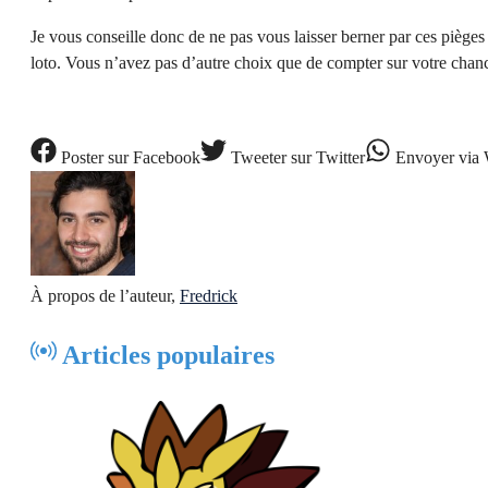
Je vous conseille donc de ne pas vous laisser berner par ces pièges
loto. Vous n’avez pas d’autre choix que de compter sur votre chance
Poster
sur Facebook
Tweeter
sur Twitter
Envoyer
via 
À propos de l’auteur,
Fredrick
Articles populaires