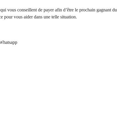
 qui vous conseillent de payer afin d’être le prochain gagnant du
 pour vous aider dans une telle situation.
Whatsapp