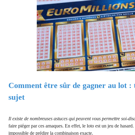
Comment être sûr de gagner au lot : t
sujet
Il existe de nombreuses astuces qui peuvent vous permettre soi-dis
faire piéger par ces arnaques. En effet, le loto est un jeu de hasard.
impossible de prédire la combinaison exacte.