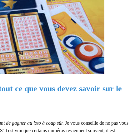
out ce que vous devez savoir sur le
ant de gagner au loto à coup sûr.
Je vous conseille de ne pas vous
 S’il est vrai que certains numéros reviennent souvent, il est