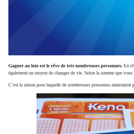
Gagner au loto est le rêve de très nombreuses personnes.
En eff
également un moyen de changer de vie. Selon la somme que vous ga
C’est la raison pour laquelle de nombreuses personnes aimeraient gagn