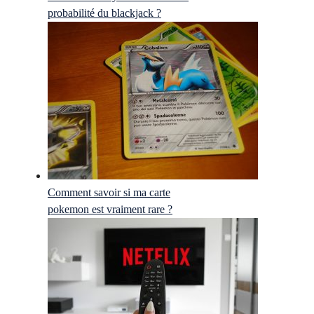
probabilité du blackjack ?
Comment savoir si ma carte
pokemon est vraiment rare ?