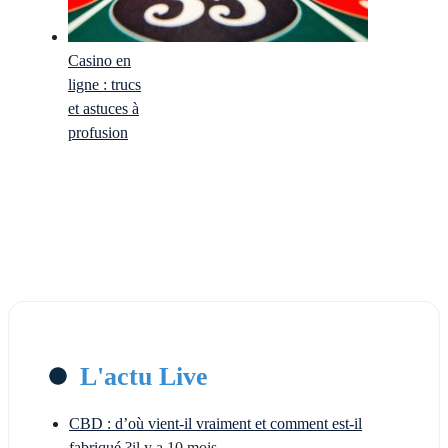
Casino en
ligne : trucs
et astuces à
profusion
L'actu Live
CBD : d’où vient-il vraiment et comment est-il
fabriqué ?
il y a 10 mois