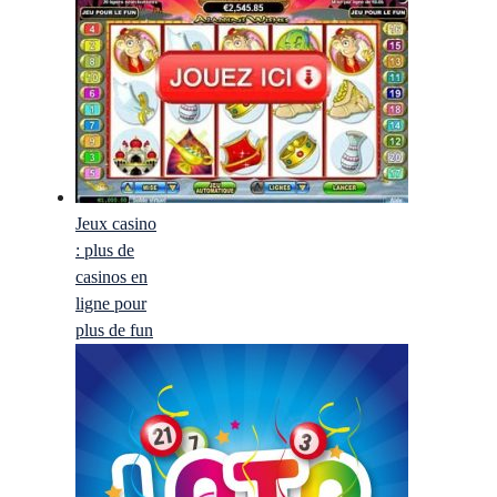
Jeux casino
: plus de
casinos en
ligne pour
plus de fun