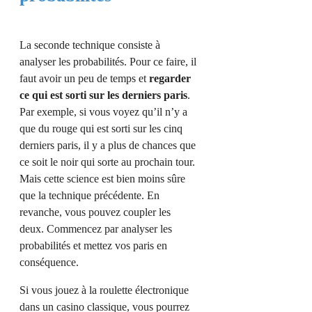
La seconde technique consiste à
analyser les probabilités. Pour ce faire, il
faut avoir un peu de temps et
regarder
ce qui est sorti sur les derniers paris
.
Par exemple, si vous voyez qu’il n’y a
que du rouge qui est sorti sur les cinq
derniers paris, il y a plus de chances que
ce soit le noir qui sorte au prochain tour.
Mais cette science est bien moins sûre
que la technique précédente. En
revanche, vous pouvez coupler les
deux. Commencez par analyser les
probabilités et mettez vos paris en
conséquence.
Si vous jouez à la roulette électronique
dans un casino classique, vous pourrez