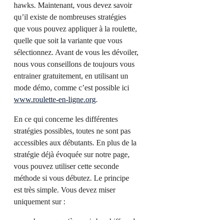
hawks. Maintenant, vous devez savoir
qu’il existe de nombreuses stratégies
que vous pouvez appliquer à la roulette,
quelle que soit la variante que vous
sélectionnez. Avant de vous les dévoiler,
nous vous conseillons de toujours vous
entrainer gratuitement, en utilisant un
mode démo, comme c’est possible ici
www.roulette-en-ligne.org
.
En ce qui concerne les différentes
stratégies possibles, toutes ne sont pas
accessibles aux débutants. En plus de la
stratégie déjà évoquée sur notre page,
vous pouvez utiliser cette seconde
méthode si vous débutez. Le principe
est très simple. Vous devez miser
uniquement sur :