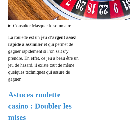
Consulter
Masquer
le sommaire
La roulette est un
jeu d’argent assez
rapide à assimiler
et qui permet de
gagner rapidement si l’on sait s’y
prendre. En effet, ce jeu a beau être un
jeu de hasard, il existe tout de même
quelques techniques qui assure de
gagner.
Astuces roulette
casino : Doubler les
mises