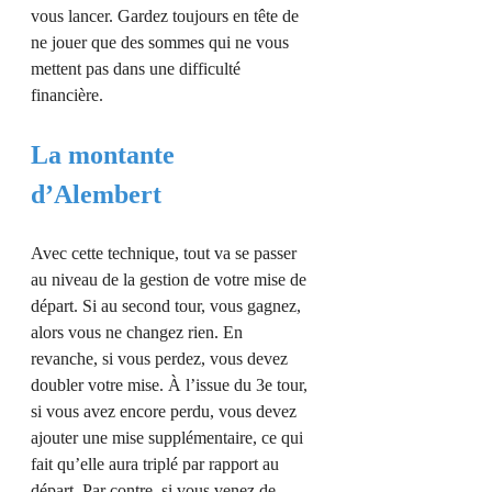
vous lancer. Gardez toujours en tête de
ne jouer que des sommes qui ne vous
mettent pas dans une difficulté
financière.
La montante
d’Alembert
Avec cette technique, tout va se passer
au niveau de la gestion de votre mise de
départ. Si au second tour, vous gagnez,
alors vous ne changez rien. En
revanche, si vous perdez, vous devez
doubler votre mise. À l’issue du 3e tour,
si vous avez encore perdu, vous devez
ajouter une mise supplémentaire, ce qui
fait qu’elle aura triplé par rapport au
départ. Par contre, si vous venez de