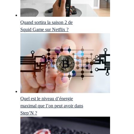
Quand sortira la saison 2 de
Squid Game sur Netflix ?
Quel est le niveau d’énergie
maximal que l’on peut avoir dans
Step’N ?