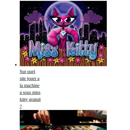
Sur quel
site jouer a
la machine
a sous miss
kitty gratuit
?