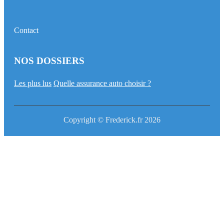
Contact
NOS DOSSIERS
Les plus lus
Quelle assurance auto choisir ?
Copyright © Frederick.fr 2026