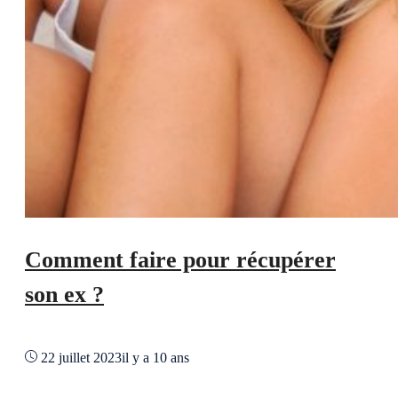
Comment faire pour récupérer
son ex ?
22 juillet 2023
il y a 10 ans