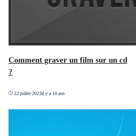
Comment graver un film sur un cd
?
22 juillet 2023
il y a 10 ans