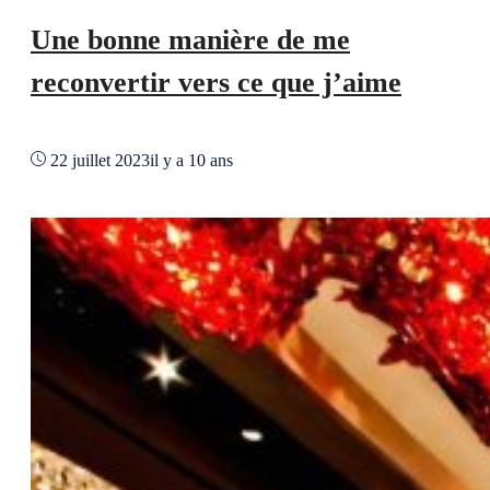
Une bonne manière de me
reconvertir vers ce que j’aime
22 juillet 2023
il y a 10 ans