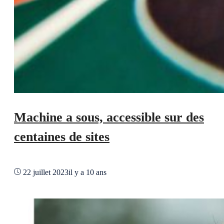
Machine a sous, accessible sur des
centaines de sites
22 juillet 2023
il y a 10 ans