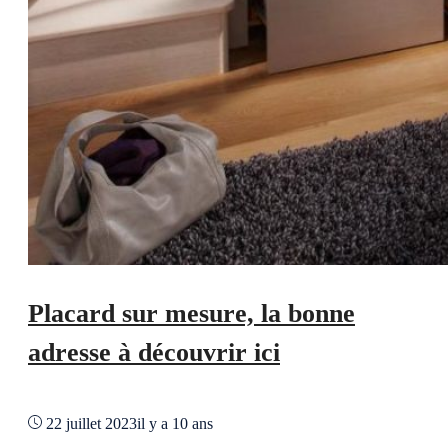
Placard sur mesure, la bonne
adresse à découvrir ici
22 juillet 2023
il y a 10 ans