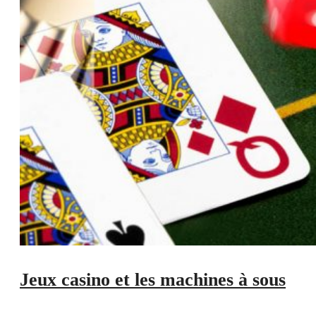
Jeux casino et les machines à sous