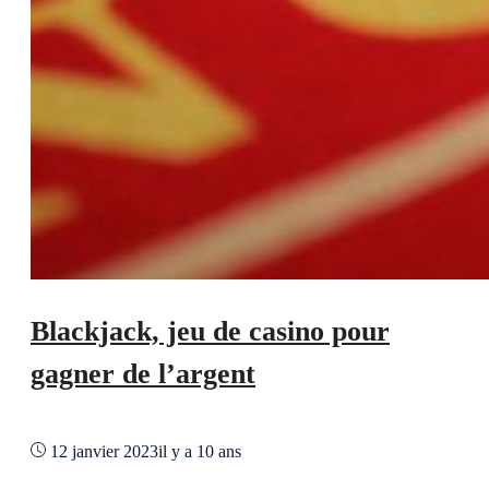
Blackjack, jeu de casino pour
gagner de l’argent
12 janvier 2023
il y a 10 ans