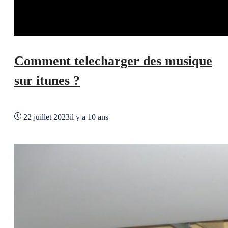
Comment telecharger des musique
sur itunes ?
22 juillet 2023
il y a 10 ans