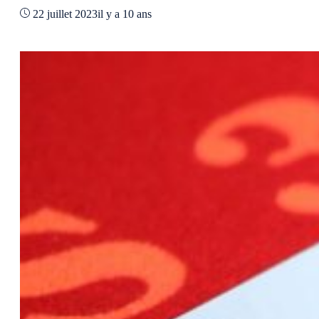
22 juillet 2023
il y a 10 ans