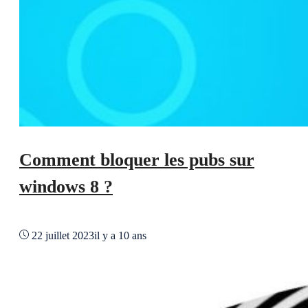
Comment bloquer les pubs sur
windows 8 ?
22 juillet 2023
il y a 10 ans