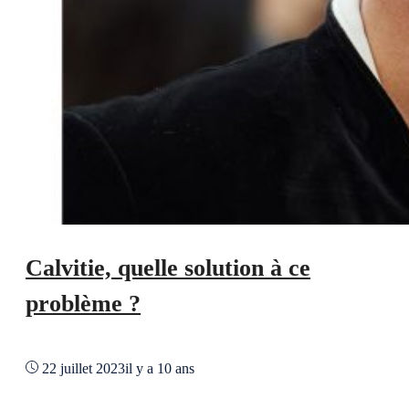
Calvitie, quelle solution à ce
problème ?
22 juillet 2023
il y a 10 ans