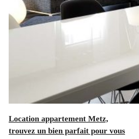
Location appartement Metz,
trouvez un bien parfait pour vous