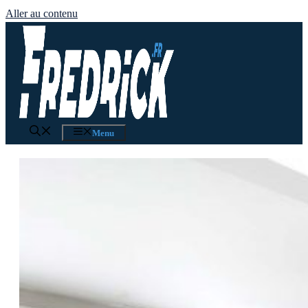
Aller au contenu
Menu