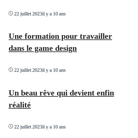
22 juillet 2023
il y a 10 ans
Une formation pour travailler
dans le game design
22 juillet 2023
il y a 10 ans
Un beau rêve qui devient enfin
réalité
22 juillet 2023
il y a 10 ans