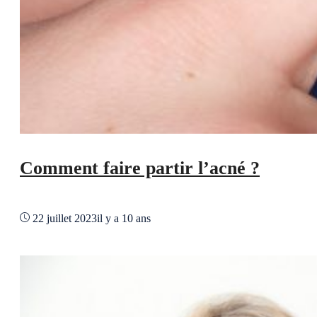
Comment faire partir l’acné ?
22 juillet 2023
il y a 10 ans