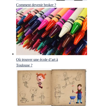
Comment devenir broker ?
Où trouver une école d’art à
Toulouse ?