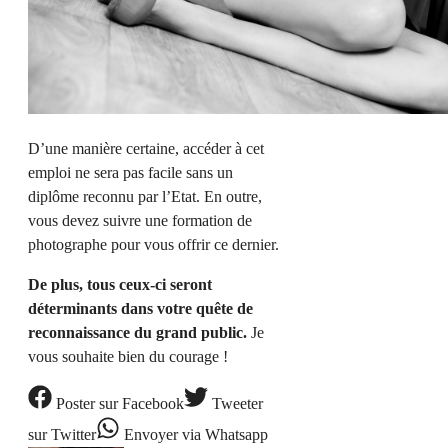
D’une manière certaine, accéder à cet
emploi ne sera pas facile sans un
diplôme reconnu par l’Etat. En outre,
vous devez suivre une formation de
photographe pour vous offrir ce dernier.
De plus, tous ceux-ci seront
déterminants dans votre quête de
reconnaissance du grand public.
Je
vous souhaite bien du courage !
Poster
sur Facebook
Tweeter
sur Twitter
Envoyer
via Whatsapp