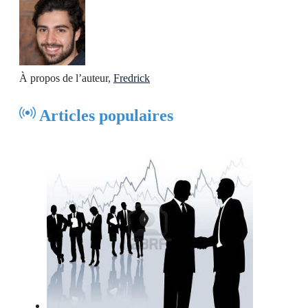
À propos de l’auteur,
Fredrick
Articles populaires