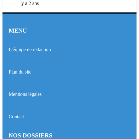
y a 2 ans
MENU
L'équipe de rédaction
Plan du site
Mentions légales
Contact
NOS DOSSIERS