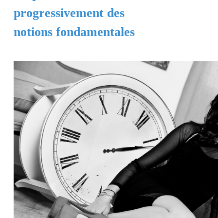
progressivement des
notions fondamentales