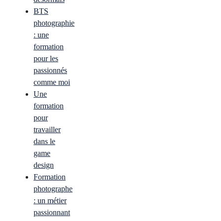
BTS
photographie
: une
formation
pour les
passionnés
comme moi
Une
formation
pour
travailler
dans le
game
design
Formation
photographe
: un métier
passionnant