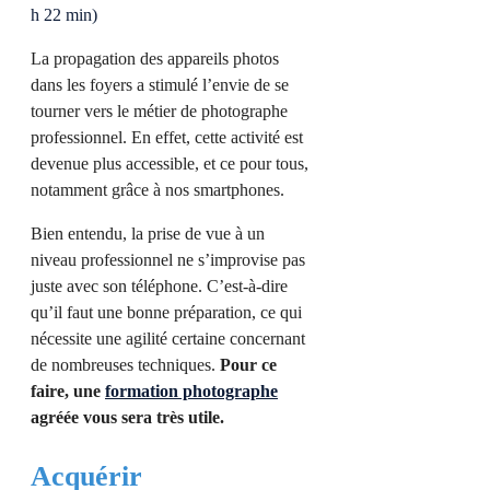
h 22 min)
La propagation des appareils photos
dans les foyers a stimulé l’envie de se
tourner vers le métier de photographe
professionnel. En effet, cette activité est
devenue plus accessible, et ce pour tous,
notamment grâce à nos smartphones.
Bien entendu, la prise de vue à un
niveau professionnel ne s’improvise pas
juste avec son téléphone. C’est-à-dire
qu’il faut une bonne préparation, ce qui
nécessite une agilité certaine concernant
de nombreuses techniques.
Pour ce
faire, une
formation photographe
agréée vous sera très utile.
Acquérir