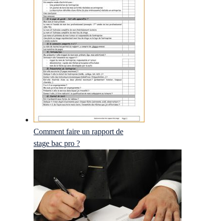
Comment faire un rapport de
stage bac pro ?