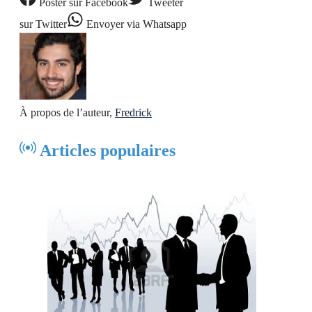
Poster
sur Facebook
Tweeter
sur Twitter
Envoyer
via Whatsapp
À propos de l’auteur,
Fredrick
Articles populaires