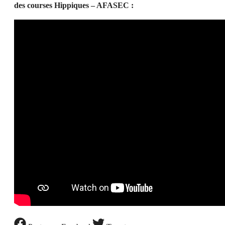
des courses Hippiques – AFASEC :