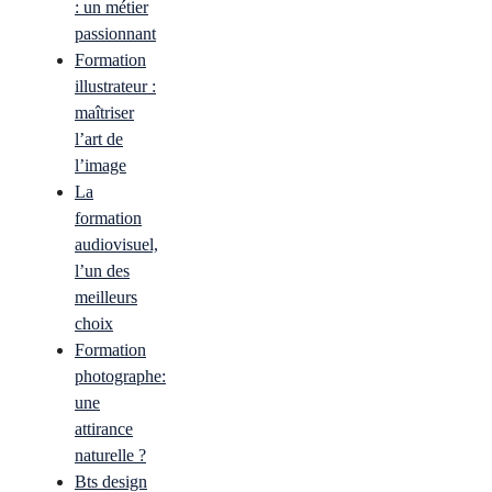
: un métier
passionnant
Formation
illustrateur :
maîtriser
l’art de
l’image
La
formation
audiovisuel,
l’un des
meilleurs
choix
Formation
photographe:
une
attirance
naturelle ?
Bts design