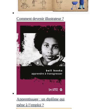
Comment devenir illustrateur ?
Apprentissage : un diplôme qui
mène à l’emploi ?