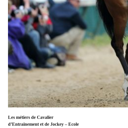
Les métiers de Cavalier
d’Entrainement et de Jockey – Ecole