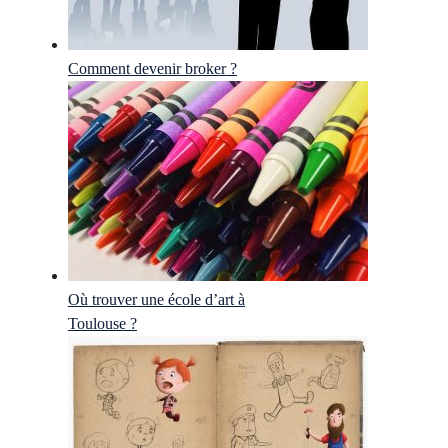
Comment devenir broker ?
Où trouver une école d’art à
Toulouse ?