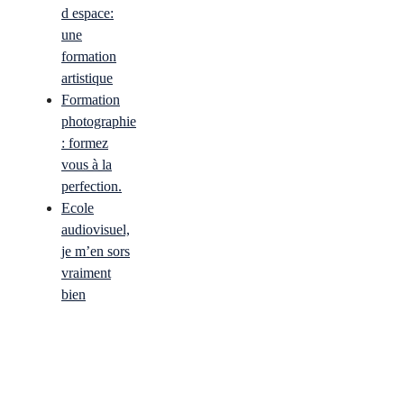
d espace:
une
formation
artistique
Formation
photographie
: formez
vous à la
perfection.
Ecole
audiovisuel,
je m’en sors
vraiment
bien