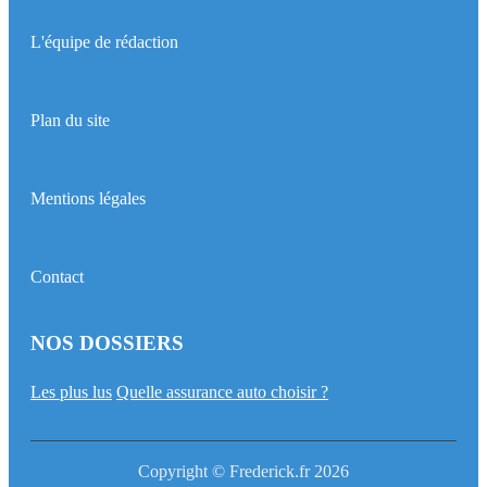
L'équipe de rédaction
Plan du site
Mentions légales
Contact
NOS DOSSIERS
Les plus lus
Quelle assurance auto choisir ?
Copyright © Frederick.fr 2026