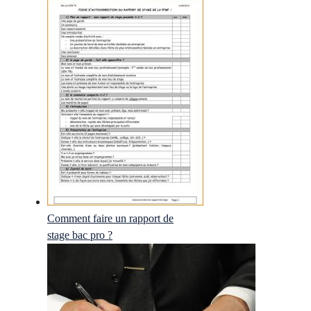
Comment faire un rapport de
stage bac pro ?