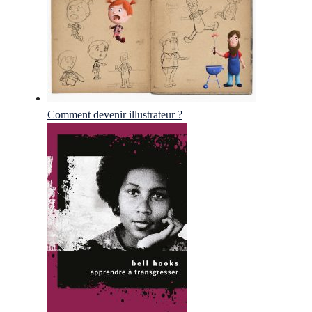
Comment devenir illustrateur ?