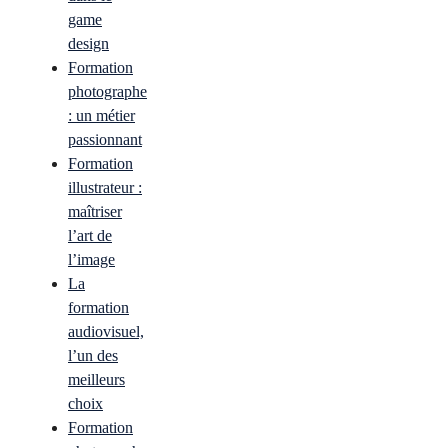
game
design
Formation
photographe
: un métier
passionnant
Formation
illustrateur :
maîtriser
l’art de
l’image
La
formation
audiovisuel,
l’un des
meilleurs
choix
Formation