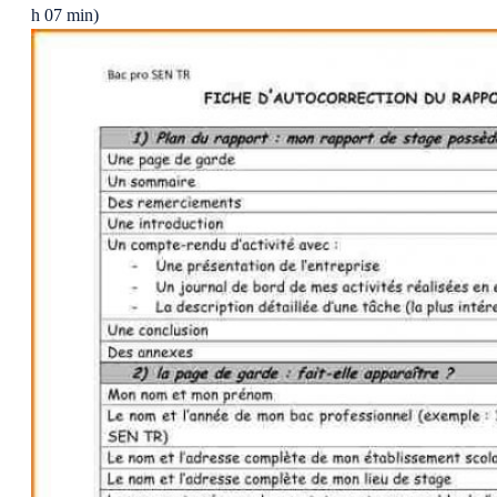
h 07 min)