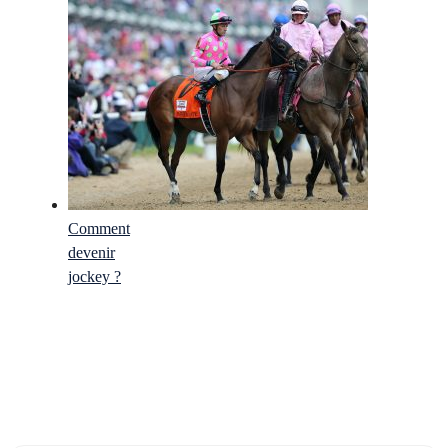
Comment
devenir
jockey ?