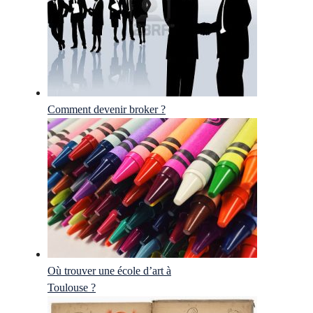
Comment devenir broker ?
Où trouver une école d’art à
Toulouse ?