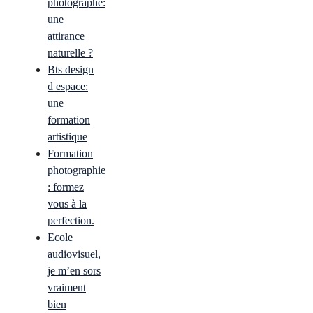
photographe:
une
attirance
naturelle ?
Bts design
d espace:
une
formation
artistique
Formation
photographie
: formez
vous à la
perfection.
Ecole
audiovisuel,
je m’en sors
vraiment
bien