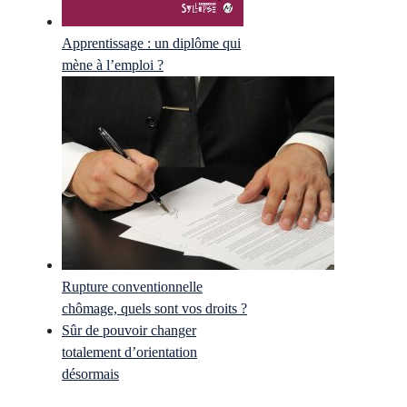
Apprentissage : un diplôme qui
mène à l’emploi ?
Rupture conventionnelle
chômage, quels sont vos droits ?
Sûr de pouvoir changer
totalement d’orientation
désormais