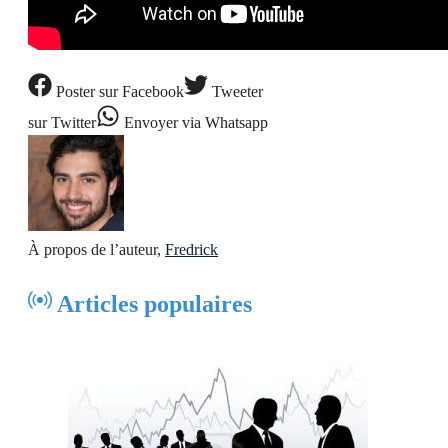
Poster
sur Facebook
Tweeter
sur Twitter
Envoyer
via Whatsapp
À propos de l’auteur,
Fredrick
Articles populaires