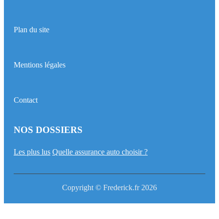
Plan du site
Mentions légales
Contact
NOS DOSSIERS
Les plus lus
Quelle assurance auto choisir ?
Copyright © Frederick.fr 2026