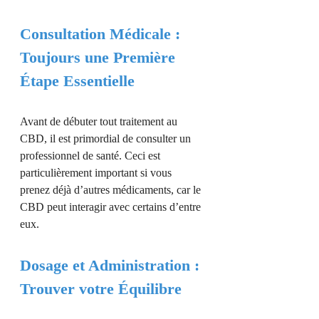
Consultation Médicale :
Toujours une Première
Étape Essentielle
Avant de débuter tout traitement au
CBD, il est primordial de consulter un
professionnel de santé. Ceci est
particulièrement important si vous
prenez déjà d’autres médicaments, car le
CBD peut interagir avec certains d’entre
eux.
Dosage et Administration :
Trouver votre Équilibre