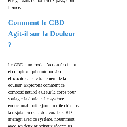
et légal dans de nombreux pays, dont la
France.
Comment le CBD
Agit-il sur la Douleur
?
Le CBD a un mode d’action fascinant
et complexe qui contribue à son
efficacité dans le traitement de la
douleur. Explorons comment ce
composé naturel agit sur le corps pour
soulager la douleur. Le système
endocannabinoïde joue un rôle clé dans
la régulation de la douleur. Le CBD
interagit avec ce système, notamment
avec ses deux principaux récepteurs,