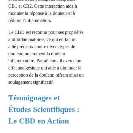
CB1 et CB2. Cette interaction aide à
moduler la réponse à la douleur et à
réduire l’inflammation.
Le CBD est reconnu pour ses propriétés
anti-inflammatoires, ce qui en fait un
allié précieux contre divers types de
douleur, notamment la douleur
inflammatoire. Par ailleurs, il exerce un
effet analgésique qui aide à diminuer la
perception de la douleur, offrant ainsi un
soulagement significatif.
Témoignages et
Études Scientifiques :
Le CBD en Action