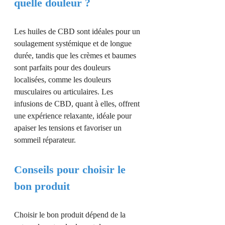
quelle douleur ?
Les huiles de CBD sont idéales pour un
soulagement systémique et de longue
durée, tandis que les crèmes et baumes
sont parfaits pour des douleurs
localisées, comme les douleurs
musculaires ou articulaires. Les
infusions de CBD, quant à elles, offrent
une expérience relaxante, idéale pour
apaiser les tensions et favoriser un
sommeil réparateur.
Conseils pour choisir le
bon produit
Choisir le bon produit dépend de la