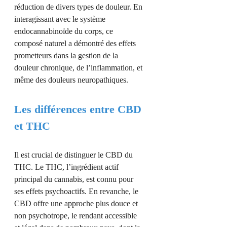
réduction de divers types de douleur. En
interagissant avec le système
endocannabinoïde du corps, ce
composé naturel a démontré des effets
prometteurs dans la gestion de la
douleur chronique, de l’inflammation, et
même des douleurs neuropathiques.
Les différences entre CBD
et THC
Il est crucial de distinguer le CBD du
THC. Le THC, l’ingrédient actif
principal du cannabis, est connu pour
ses effets psychoactifs. En revanche, le
CBD offre une approche plus douce et
non psychotrope, le rendant accessible