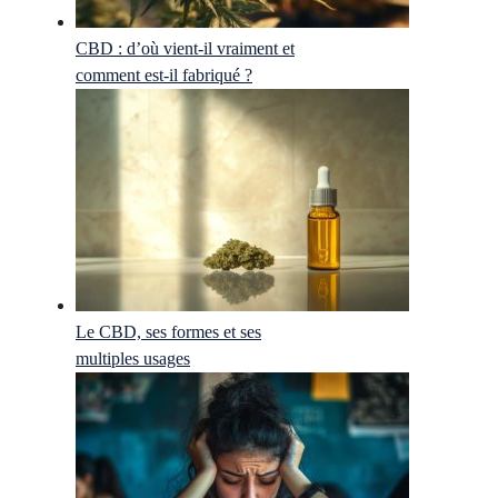
CBD : d’où vient-il vraiment et
comment est-il fabriqué ?
Le CBD, ses formes et ses
multiples usages