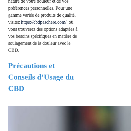
nature de votre douleur et de vos
préférences personnelles. Pour une
gamme variée de produits de qualité,
visitez
https://cbdpaschere.com/
, où
vous trouverez des options adaptées à
vos besoins spécifiques en matière de
soulagement de la douleur avec le
CBD.
Précautions et
Conseils d’Usage du
CBD