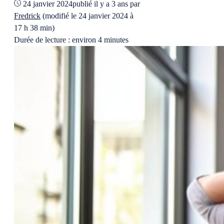
24 janvier 2024
publié il y a 3 ans
par
Fredrick
(modifié le 24 janvier 2024 à
17 h 38 min)
Durée de lecture : environ 4 minutes