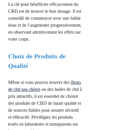
La clé pour bénéficier efficacement du
CBD est de trouver le bon dosage. Il est
conseillé de commencer avec une faible
dose et de l’augmenter progressivement,
en observant attentivement les effets sur
votre corps.
Choix de Produits de
Qualité
Même si vous pouvez trouver des
fleurs
de cbd pas chères
ou des huiles de cbd à
prix attractifs, il est essentiel de choisir
des produits de CBD de haute qualité et
de sources fiables pour assurer sécurité
et efficacité. Privilégiez les produits
testés en laboratoire et transparents sur