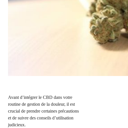
Avant d’intégrer le CBD dans votre
routine de gestion de la douleur, il est
crucial de prendre certaines précautions
et de suivre des conseils d’utilisation
judicieux.