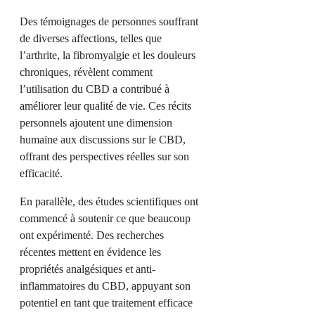
Des témoignages de personnes souffrant
de diverses affections, telles que
l’arthrite, la fibromyalgie et les douleurs
chroniques, révèlent comment
l’utilisation du CBD a contribué à
améliorer leur qualité de vie. Ces récits
personnels ajoutent une dimension
humaine aux discussions sur le CBD,
offrant des perspectives réelles sur son
efficacité.
En parallèle, des études scientifiques ont
commencé à soutenir ce que beaucoup
ont expérimenté. Des recherches
récentes mettent en évidence les
propriétés analgésiques et anti-
inflammatoires du CBD, appuyant son
potentiel en tant que traitement efficace