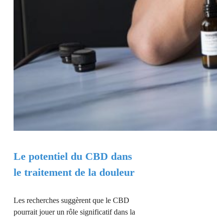
Le potentiel du CBD dans
le traitement de la douleur
Les recherches suggèrent que le CBD
pourrait jouer un rôle significatif dans la