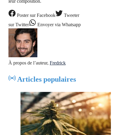
leur composition.
Poster
sur Facebook
Tweeter
sur Twitter
Envoyer
via Whatsapp
À propos de l’auteur,
Fredrick
Articles populaires