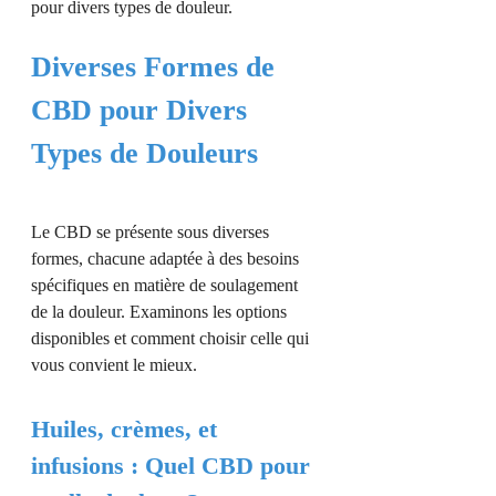
pour divers types de douleur.
Diverses Formes de
CBD pour Divers
Types de Douleurs
Le CBD se présente sous diverses
formes, chacune adaptée à des besoins
spécifiques en matière de soulagement
de la douleur. Examinons les options
disponibles et comment choisir celle qui
vous convient le mieux.
Huiles, crèmes, et
infusions : Quel CBD pour