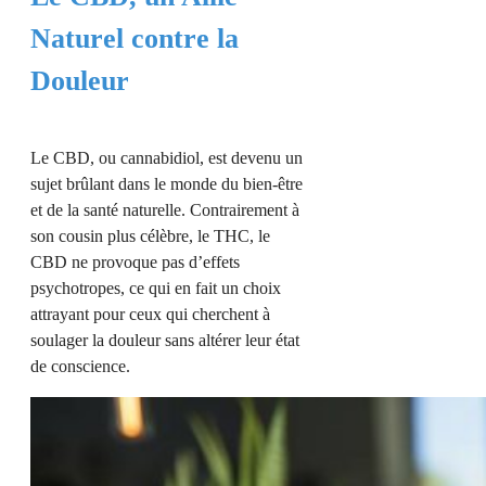
Naturel contre la
Douleur
Le CBD, ou cannabidiol, est devenu un
sujet brûlant dans le monde du bien-être
et de la santé naturelle. Contrairement à
son cousin plus célèbre, le THC, le
CBD ne provoque pas d’effets
psychotropes, ce qui en fait un choix
attrayant pour ceux qui cherchent à
soulager la douleur sans altérer leur état
de conscience.