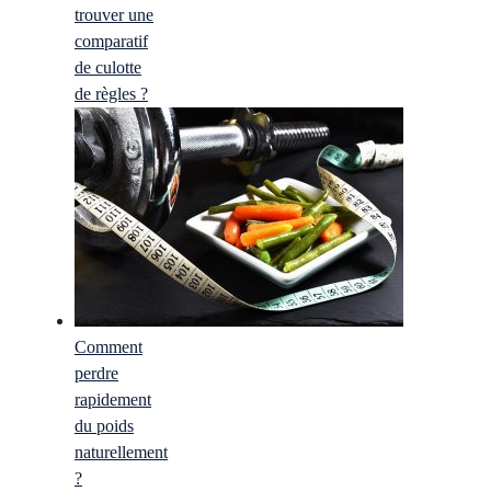
trouver une
comparatif
de culotte
de règles ?
Comment
perdre
rapidement
du poids
naturellement
?