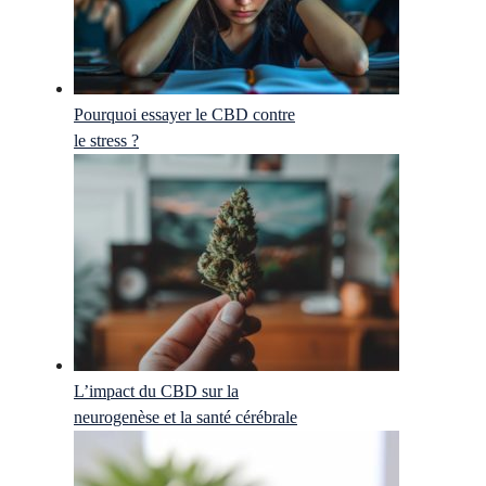
Pourquoi essayer le CBD contre
le stress ?
L’impact du CBD sur la
neurogenèse et la santé cérébrale