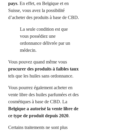
pays
. En effet, en Belgique et en
Suisse, vous avez la possibilité
d’acheter des produits à base de CBD.
La seule condition est que
vous possédiez une
ordonnance délivrée par un
médecin.
Vous pouvez quand même vous
procurer des produits à faibles taux
tels que les huiles sans ordonnance.
Vous pourrez également acheter en
vente libre des huiles parfumées et des
cosmétiques à base de CBD. La
Belgique a autorisé la vente libre de
ce type de produit depuis 2020
.
Certains traitements ne sont plus