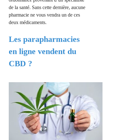
de la santé. Sans cette dernière, aucune
pharmacie ne vous vendra un de ces
deux médicaments.
Les parapharmacies
en ligne vendent du
CBD ?