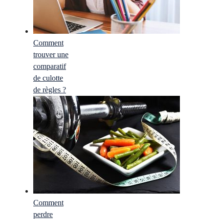
Comment
trouver une
comparatif
de culotte
de règles ?
Comment
perdre