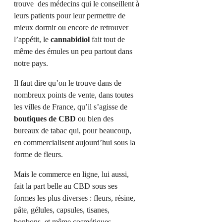
trouve des médecins qui le conseillent à
leurs patients pour leur permettre de
mieux dormir ou encore de retrouver
l’appétit, le
cannabidiol
fait tout de
même des émules un peu partout dans
notre pays.
Il faut dire qu’on le trouve dans de
nombreux points de vente, dans toutes
les villes de France, qu’il s’agisse de
boutiques de CBD
ou bien des
bureaux de tabac qui, pour beaucoup,
en commercialisent aujourd’hui sous la
forme de fleurs.
Mais le commerce en ligne, lui aussi,
fait la part belle au CBD sous ses
formes les plus diverses : fleurs, résine,
pâte, gélules, capsules, tisanes,
bonbons, et même cosmétiques.