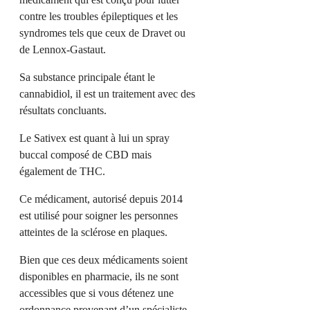
contre les troubles épileptiques et les
syndromes tels que ceux de Dravet ou
de Lennox-Gastaut.
Sa substance principale étant le
cannabidiol, il est un traitement avec des
résultats concluants.
Le Sativex est quant à lui un spray
buccal composé de CBD mais
également de THC.
Ce médicament, autorisé depuis 2014
est utilisé pour soigner les personnes
atteintes de la sclérose en plaques.
Bien que ces deux médicaments soient
disponibles en pharmacie, ils ne sont
accessibles que si vous détenez une
ordonnance provenant d’un spécialiste