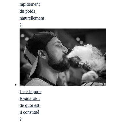
rapidement
du poids
naturellement
?
Le e-liquide
Ragnarok :
de quoi est-
il constitué
?