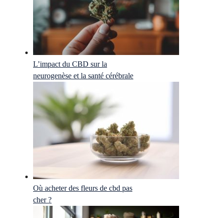
L’impact du CBD sur la
neurogenèse et la santé cérébrale
Où acheter des fleurs de cbd pas
cher ?