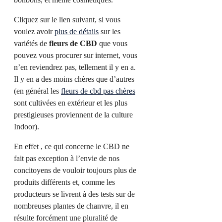
Cliquez sur le lien suivant, si vous
voulez avoir
plus de détails
sur les
variétés de
fleurs de CBD
que vous
pouvez vous procurer sur internet, vous
n’en reviendrez pas, tellement il y en a.
Il y en a des moins chères que d’autres
(en général les
fleurs de cbd pas chères
sont cultivées en extérieur et les plus
prestigieuses proviennent de la culture
Indoor).
En effet , ce qui concerne le CBD ne
fait pas exception à l’envie de nos
concitoyens de vouloir toujours plus de
produits différents et, comme les
producteurs se livrent à des tests sur de
nombreuses plantes de chanvre, il en
résulte forcément une pluralité de