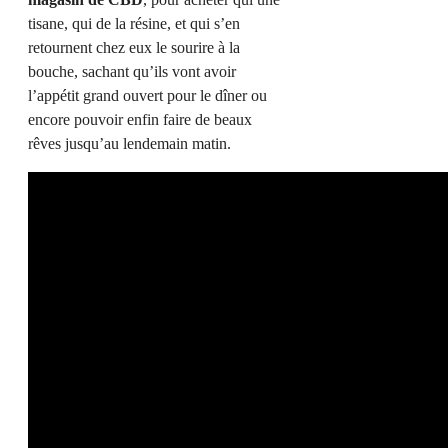
tisane, qui de la résine, et qui s’en
retournent chez eux le sourire à la
bouche, sachant qu’ils vont avoir
l’appétit grand ouvert pour le dîner ou
encore pouvoir enfin faire de beaux
rêves jusqu’au lendemain matin.