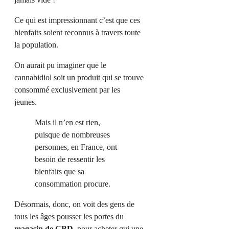
Ce qui est impressionnant c’est que ces
bienfaits soient reconnus à travers toute
la population.
On aurait pu imaginer que le
cannabidiol soit un produit qui se trouve
consommé exclusivement par les
jeunes.
Mais il n’en est rien,
puisque de nombreuses
personnes, en France, ont
besoin de ressentir les
bienfaits que sa
consommation procure.
Désormais, donc, on voit des gens de
tous les âges pousser les portes du
magasin de CBD
, pour acheter qui une