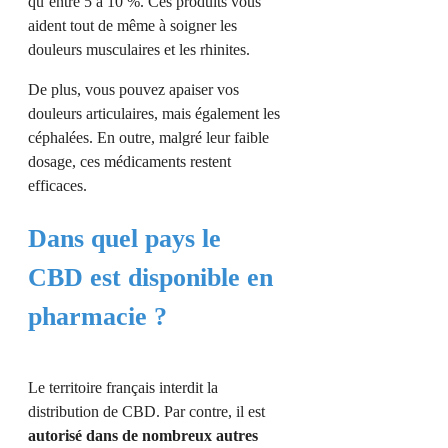
qu’entre 5 à 10 %. Ces produits vous
aident tout de même à soigner les
douleurs musculaires et les rhinites.
De plus, vous pouvez apaiser vos
douleurs articulaires, mais également les
céphalées. En outre, malgré leur faible
dosage, ces médicaments restent
efficaces.
Dans quel pays le
CBD est disponible en
pharmacie ?
Le territoire français interdit la
distribution de CBD. Par contre, il est
autorisé dans de nombreux autres