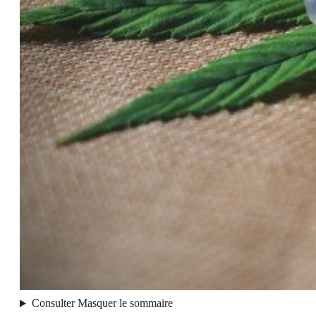
Consulter
Masquer
le sommaire