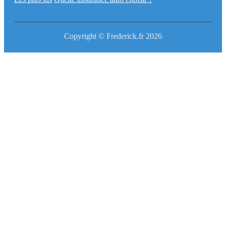
Copyright © Frederick.fr 2026