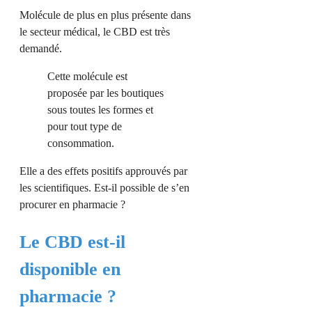
Molécule de plus en plus présente dans
le secteur médical, le CBD est très
demandé.
Cette molécule est
proposée par les boutiques
sous toutes les formes et
pour tout type de
consommation.
Elle a des effets positifs approuvés par
les scientifiques. Est-il possible de s’en
procurer en pharmacie ?
Le CBD est-il
disponible en
pharmacie ?