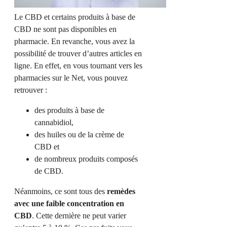
Le CBD et certains produits à base de
CBD ne sont pas disponibles en
pharmacie. En revanche, vous avez la
possibilité de trouver d’autres articles en
ligne. En effet, en vous tournant vers les
pharmacies sur le Net, vous pouvez
retrouver :
des produits à base de
cannabidiol,
des huiles ou de la crème de
CBD et
de nombreux produits composés
de CBD.
Néanmoins, ce sont tous des
remèdes
avec une faible concentration en
CBD
. Cette dernière ne peut varier