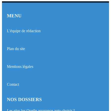
MENU
L'équipe de rédaction
Plan du site
Mentions légales
Contact
NOS DOSSIERS
Les plus lus
Quelle assurance auto choisir ?