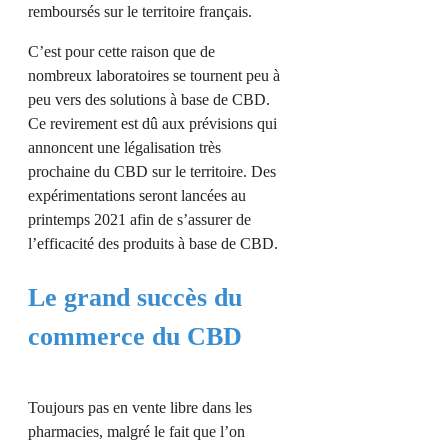
remboursés sur le territoire français.
C’est pour cette raison que de
nombreux laboratoires se tournent peu à
peu vers des solutions à base de CBD.
Ce revirement est dû aux prévisions qui
annoncent une légalisation très
prochaine du CBD sur le territoire. Des
expérimentations seront lancées au
printemps 2021 afin de s’assurer de
l’efficacité des produits à base de CBD.
Le grand succès du
commerce du CBD
Toujours pas en vente libre dans les
pharmacies, malgré le fait que l’on