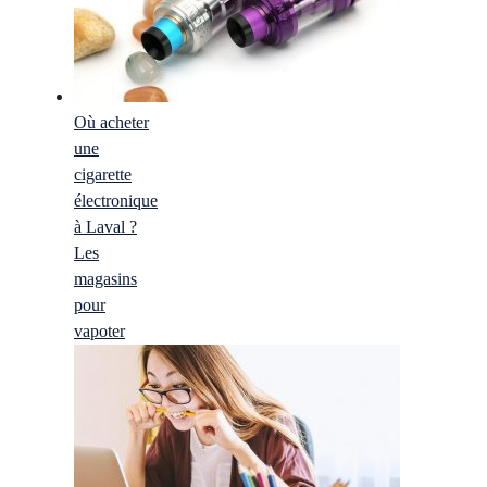
Où acheter
une
cigarette
électronique
à Laval ?
Les
magasins
pour
vapoter