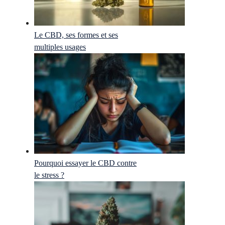
Le CBD, ses formes et ses
multiples usages
Pourquoi essayer le CBD contre
le stress ?