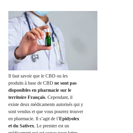
Il faut savoir que le CBD ou les
produits à base de CBD
ne sont pas
disponibles en pharmacie sur le
territoire Français
. Cependant, il
existe deux médicaments autorisés qui y
sont vendus et que vous pourrez trouver
en pharmacie. Il s’agit de l’
Epidyolex
et du Sativex
. Le premier est un
médicament qui est conçu pour lutter