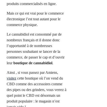
produits commercialisés en ligne.
Mais ce qui est vrai pour le commerce
électronique l’est tout autant pour le
commerce physique.
Le cannabidiol est consommé par de
nombreux français et il donne donc
l’opportunité à de nombreuses
personnes souhaitant se lancer de la
commerce, de passer le cap et d’ouvrir
leur
boutique de cannabidiol
.
Ainsi , si vous passez par Amiens,
visitez
cette boutique où l’on vend du
CBD comme des accessoires comme
des pipes ou des grinders, vous verrez à
quel point le CBD est désormais un
produit populaire : le magasin n’est
jamais vide !