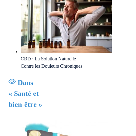
CBD : La Solution Naturelle
Contre les Douleurs Chroniques
Dans
« Santé et
bien-être »