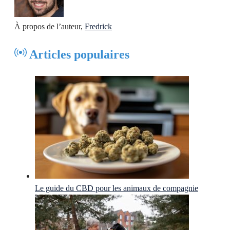
À propos de l’auteur,
Fredrick
Articles populaires
Le guide du CBD pour les animaux de compagnie