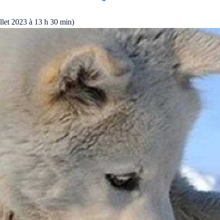
illet 2023 à 13 h 30 min)